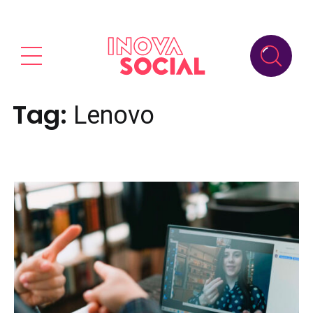
Tag:
Lenovo