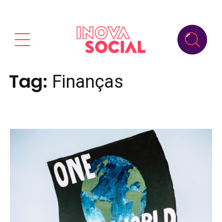
Tag:
Finanças