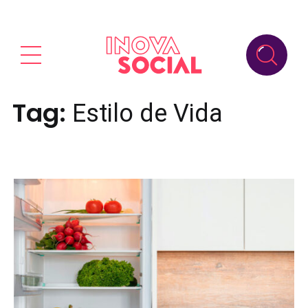
Tag:
Estilo de Vida