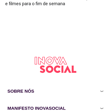
e filmes para o fim de semana
SOBRE NÓS
MANIFESTO INOVASOCIAL