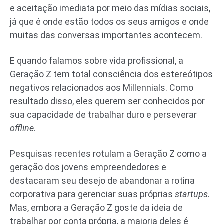
e aceitação imediata por meio das mídias sociais,
já que é onde estão todos os seus amigos e onde
muitas das conversas importantes acontecem.
E quando falamos sobre vida profissional, a
Geração Z tem total consciência dos estereótipos
negativos relacionados aos Millennials. Como
resultado disso, eles querem ser conhecidos por
sua capacidade de trabalhar duro e perseverar
offline
.
Pesquisas recentes rotulam a Geração Z como a
geração dos jovens empreendedores e
destacaram seu desejo de abandonar a rotina
corporativa para gerenciar suas próprias
startups
.
Mas, embora a Geração Z goste da ideia de
trabalhar por conta própria, a maioria deles é