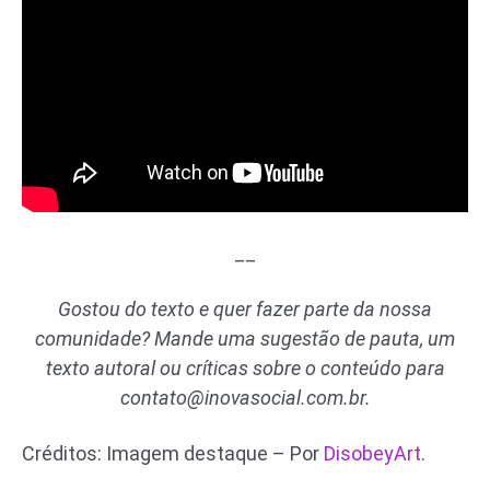
__
Gostou do texto e quer fazer parte da nossa
comunidade? Mande uma sugestão de pauta, um
texto autoral ou críticas sobre o conteúdo para
contato@inovasocial.com.br
.
Créditos: Imagem destaque – Por
DisobeyArt
.