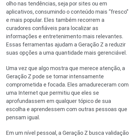
olho nas tendências, seja por sites ou em
aplicativos, consumindo o conteúdo mais “fresco”
e mais popular. Eles também recorrem a
curadores confiáveis para localizar as
informações e entretenimento mais relevantes.
Essas ferramentas ajudam a Geração Z a reduzir
suas opções a uma quantidade mais gerenciável.
Uma vez que algo mostra que merece atenção, a
Geração Z pode se tornar intensamente
comprometida e focada. Eles amadureceram com
uma Internet que permitiu que eles se
aprofundassem em qualquer tópico de sua
escolha e aprendessem com outras pessoas que
pensam igual.
Em um nível pessoal, a Geração Z busca validação