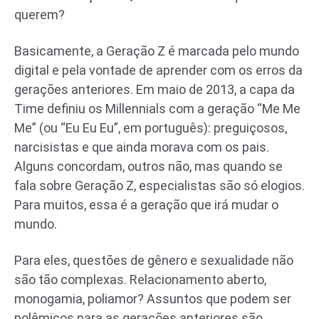
querem?
Basicamente, a Geração Z é marcada pelo mundo
digital e pela vontade de aprender com os erros da
gerações anteriores. Em maio de 2013, a capa da
Time definiu os Millennials com a geração “Me Me
Me” (ou “Eu Eu Eu”, em português): preguiçosos,
narcisistas e que ainda morava com os pais.
Alguns concordam, outros não, mas quando se
fala sobre Geração Z, especialistas são só elogios.
Para muitos, essa é a geração que irá mudar o
mundo.
Para eles, questões de gênero e sexualidade não
são tão complexas. Relacionamento aberto,
monogamia, poliamor? Assuntos que podem ser
polêmicos para as gerações anteriores são