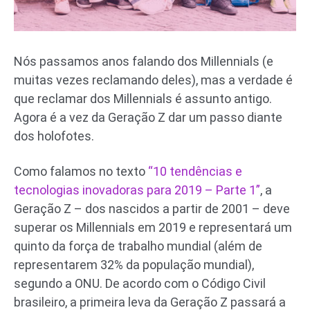
Nós passamos anos falando dos Millennials (e
muitas vezes reclamando deles), mas a verdade é
que reclamar dos Millennials é assunto antigo.
Agora é a vez da Geração Z dar um passo diante
dos holofotes.
Como falamos no texto
“10 tendências e
tecnologias inovadoras para 2019 – Parte 1”
, a
Geração Z – dos nascidos a partir de 2001 – deve
superar os Millennials em 2019 e representará um
quinto da força de trabalho mundial (além de
representarem 32% da população mundial),
segundo a ONU. De acordo com o Código Civil
brasileiro, a primeira leva da Geração Z passará a