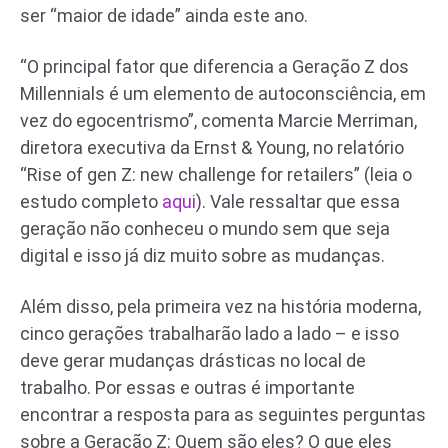
ser “maior de idade” ainda este ano.
“O principal fator que diferencia a Geração Z dos
Millennials é um elemento de autoconsciência, em
vez do egocentrismo”, comenta Marcie Merriman,
diretora executiva da Ernst & Young, no relatório
“Rise of gen Z: new challenge for retailers” (leia o
estudo completo
aqui
). Vale ressaltar que essa
geração não conheceu o mundo sem que seja
digital e isso já diz muito sobre as mudanças.
Além disso, pela primeira vez na história moderna,
cinco gerações trabalharão lado a lado – e isso
deve gerar mudanças drásticas no local de
trabalho. Por essas e outras é importante
encontrar a resposta para as seguintes perguntas
sobre a Geração Z: Quem são eles? O que eles