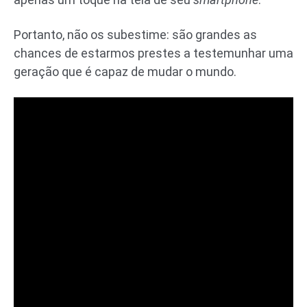
Portanto, não os subestime: são grandes as
chances de estarmos prestes a testemunhar uma
geração que é capaz de mudar o mundo.