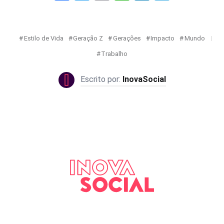
Estilo de Vida
Geração Z
Gerações
Impacto
Mundo
Trabalho
InovaSocial