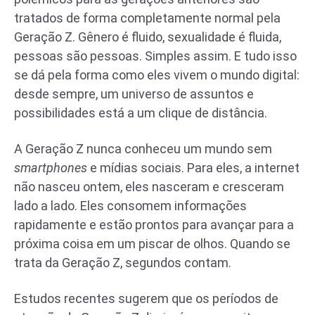
tratados de forma completamente normal pela
Geração Z. Gênero é fluido, sexualidade é fluida,
pessoas são pessoas. Simples assim. E tudo isso
se dá pela forma como eles vivem o mundo digital:
desde sempre, um universo de assuntos e
possibilidades está a um clique de distância.
A Geração Z nunca conheceu um mundo sem
smartphones
e mídias sociais. Para eles, a internet
não nasceu ontem, eles nasceram e cresceram
lado a lado. Eles consomem informações
rapidamente e estão prontos para avançar para a
próxima coisa em um piscar de olhos. Quando se
trata da Geração Z, segundos contam.
Estudos recentes sugerem que os períodos de