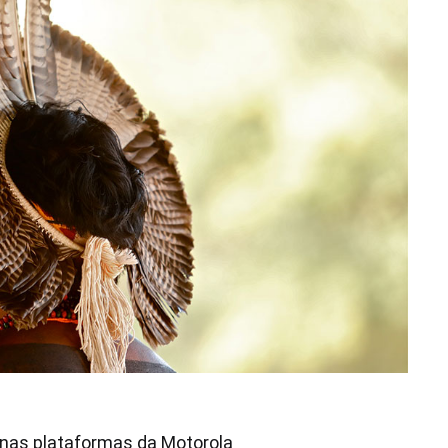
 nas plataformas da Motorola