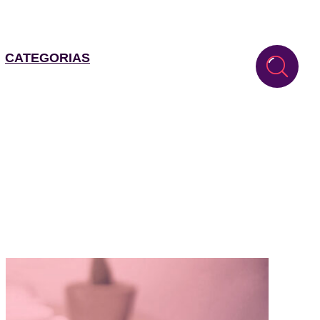
CATEGORIAS