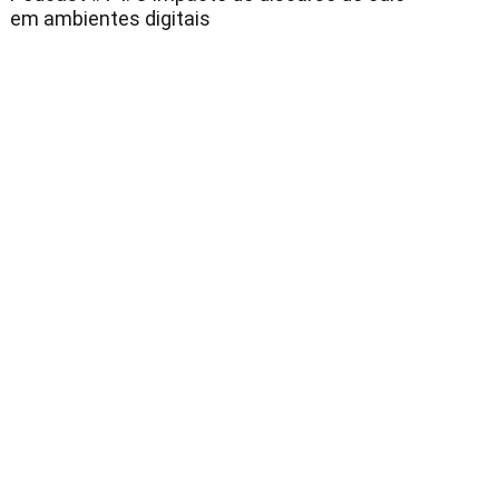
em ambientes digitais