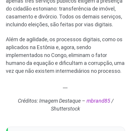
apenas três serviços públicos exigem a presença
do cidadão estoniano: transferência de imóvel,
casamento e divórcio. Todos os demais serviços,
incluindo eleições, são feitas por vias digitais.
Além de agilidade, os processos digitais, como os
aplicados na Estônia e, agora, sendo
implementados no Congo, eliminam o fator
humano da equação e dificultam a corrupção, uma
vez que não existem intermediários no processo.
__
Créditos: Imagem Destaque –
mbrand85
/
Shutterstock