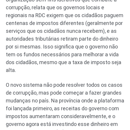
corrupção, relata que os governos locais e
regionais na RDC exigem que os cidadãos paguem
centenas de impostos diferentes (geralmente por
serviços que os cidadãos nunca recebem), e as
autoridades tributárias retiram parte do dinheiro
por si mesmas. Isso significa que o governo não
tem os fundos necessários para melhorar a vida
dos cidadãos, mesmo que a taxa de imposto seja
alta.
O novo sistema não pode resolver todos os casos
de corrupção, mas pode começar a fazer grandes
mudanças no país. Na província onde a plataforma
foi lançada primeiro, as receitas do governo com
impostos aumentaram consideravelmente, e o
governo agora está investindo esse dinheiro em