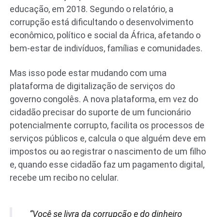
educação, em 2018. Segundo o relatório, a
corrupção está dificultando o desenvolvimento
econômico, político e social da África, afetando o
bem-estar de indivíduos, famílias e comunidades.
Mas isso pode estar mudando com uma
plataforma de digitalização de serviços do
governo congolês. A nova plataforma, em vez do
cidadão precisar do suporte de um funcionário
potencialmente corrupto, facilita os processos de
serviços públicos e, calcula o que alguém deve em
impostos ou ao registrar o nascimento de um filho
e, quando esse cidadão faz um pagamento digital,
recebe um recibo no celular.
“Você se livra da corrupção e do dinheiro