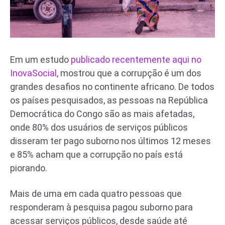
Em um estudo
publicado recentemente aqui no
InovaSocial
, mostrou que a corrupção é um dos
grandes desafios no continente africano. De todos
os países pesquisados, as pessoas na República
Democrática do Congo são as mais afetadas,
onde 80% dos usuários de serviços públicos
disseram ter pago suborno nos últimos 12 meses
e 85% acham que a corrupção no país está
piorando.
Mais de uma em cada quatro pessoas que
responderam à pesquisa pagou suborno para
acessar serviços públicos, desde saúde até