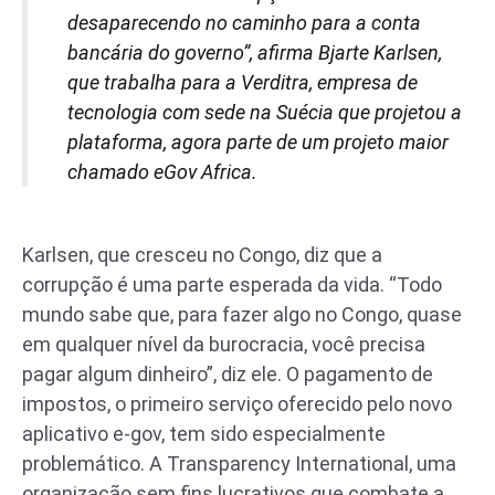
desaparecendo no caminho para a conta
bancária do governo”, afirma Bjarte Karlsen,
que trabalha para a Verditra, empresa de
tecnologia com sede na Suécia que projetou a
plataforma, agora parte de um projeto maior
chamado eGov Africa.
Karlsen, que cresceu no Congo, diz que a
corrupção é uma parte esperada da vida. “Todo
mundo sabe que, para fazer algo no Congo, quase
em qualquer nível da burocracia, você precisa
pagar algum dinheiro”, diz ele. O pagamento de
impostos, o primeiro serviço oferecido pelo novo
aplicativo e-gov, tem sido especialmente
problemático. A Transparency International, uma
organização sem fins lucrativos que combate a