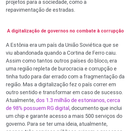
projetos para a sociedade, como a
repavimentação de estradas.
A digitalização de governos no combate à corrupção
A Estônia era um país da União Soviética que se
viu abandonada quando a Cortina de Ferro caiu.
Assim como tantos outros países do bloco, era
uma região repleta de burocracia e corrupção e
tinha tudo para dar errado com a fragmentação da
região. Mas a digitalização fez o país correr em
outro sentido e transformar em caso de sucesso.
Atualmente,
dos 1.3 milhão de estonianos, cerca
de 98% possuem RG digital
, documento que inclui
um chip e garante acesso a mais 500 serviços do
governo. Para se ter uma ideia, atualmente,