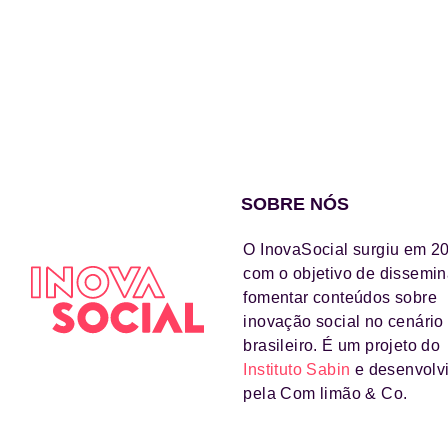
SOBRE NÓS
O InovaSocial surgiu em 2
com o objetivo de dissemin
fomentar conteúdos sobre
inovação social no cenário
brasileiro. É um projeto do
Instituto Sabin
e desenvolv
pela Com limão & Co.