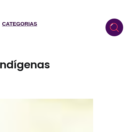
CATEGORIAS
indígenas