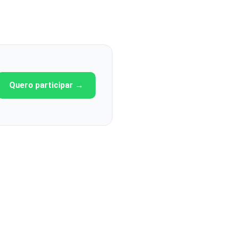
Quero participar →