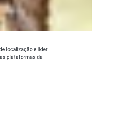
e localização e líder
nas plataformas da