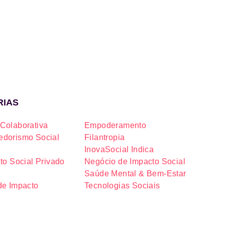
RIAS
Colaborativa
Empoderamento
dorismo Social
Filantropia
InovaSocial Indica
to Social Privado
Negócio de Impacto Social
Saúde Mental & Bem-Estar
de Impacto
Tecnologias Sociais