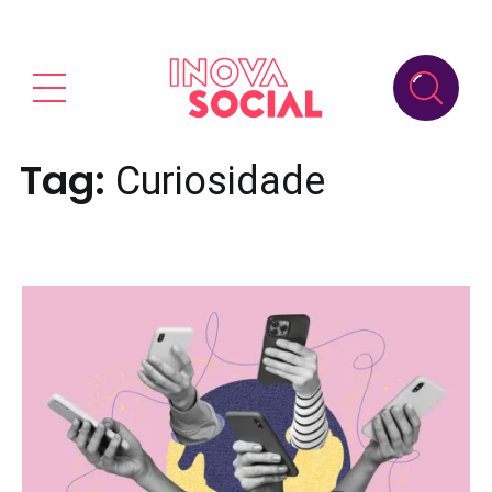
Tag:
Curiosidade