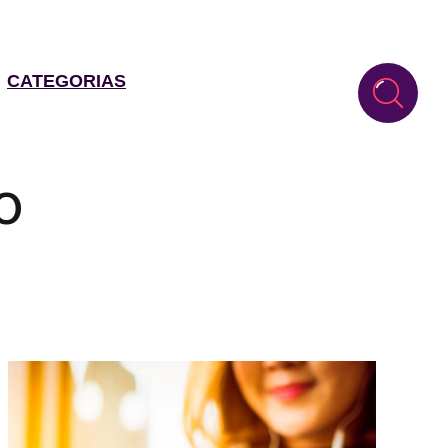
CATEGORIAS
o