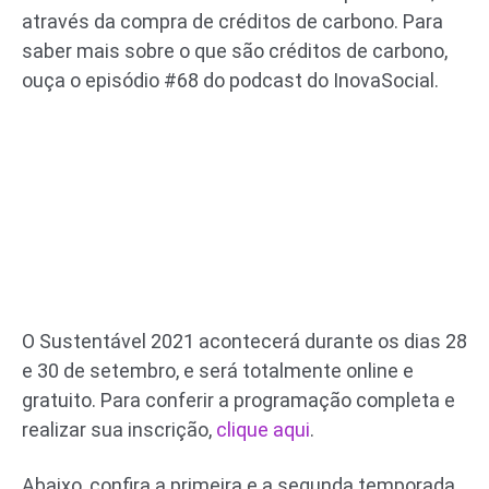
através da compra de créditos de carbono. Para
saber mais sobre o que são créditos de carbono,
ouça o episódio #68 do podcast do InovaSocial.
O Sustentável 2021 acontecerá durante os dias 28
e 30 de setembro, e será totalmente online e
gratuito. Para conferir a programação completa e
realizar sua inscrição,
clique aqui
.
Abaixo, confira a primeira e a segunda temporada