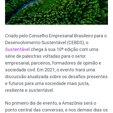
Criado pelo Conselho Empresarial Brasileiro para o
Desenvolvimento Sustentável (CEBDS), o
Sustentável
chega à sua 10ª edição com uma
série de palestras voltadas para o setor
empresarial, parceiros, formadores de opinião e
sociedade civil. Em 2021, o evento trará uma
discussão atualizada sobre os desafios presentes
e futuros para uma sociedade mais justa,
resiliente e sustentável.
No primeiro dia de evento, a Amazônia será o
ponto central das conversas, e nos demais dias os