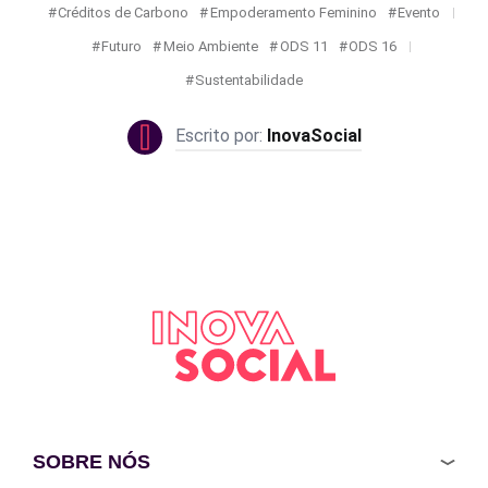
Créditos de Carbono
Empoderamento Feminino
Evento
Futuro
Meio Ambiente
ODS 11
ODS 16
Sustentabilidade
InovaSocial
SOBRE NÓS