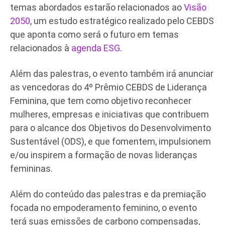
temas abordados estarão relacionados ao
Visão
2050
, um estudo estratégico realizado pelo CEBDS
que aponta como será o futuro em temas
relacionados à
agenda ESG
.
Além das palestras, o evento também irá anunciar
as vencedoras do 4º Prêmio CEBDS de Liderança
Feminina, que tem como objetivo reconhecer
mulheres, empresas e iniciativas que contribuem
para o alcance dos Objetivos do Desenvolvimento
Sustentável (ODS), e que fomentem, impulsionem
e/ou inspirem a formação de novas lideranças
femininas.
Além do conteúdo das palestras e da premiação
focada no empoderamento feminino, o evento
terá suas emissões de carbono compensadas,