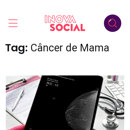
Tag:
Câncer de Mama