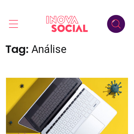
Tag:
Análise