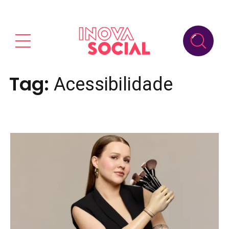
Tag:
Acessibilidade