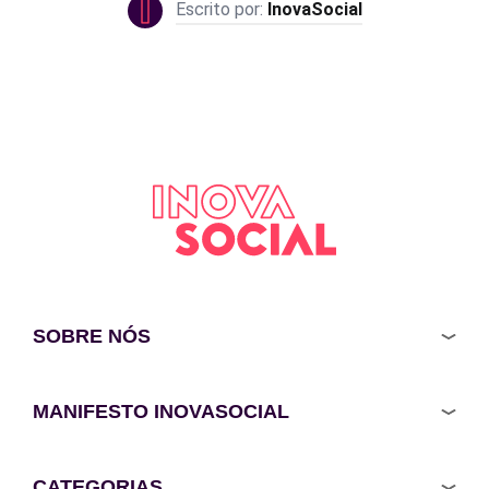
InovaSocial
SOBRE NÓS
MANIFESTO INOVASOCIAL
CATEGORIAS