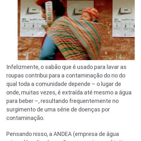
Infelizmente, o sabão que é usado para lavar as
roupas contribui para a contaminação do rio do
qual toda a comunidade depende – o lugar de
onde, muitas vezes, é extraída até mesmo a água
para beber –, resultando frequentemente no
surgimento de uma série de doenças por
contaminação.
Pensando nisso, a ANDEA (empresa de água