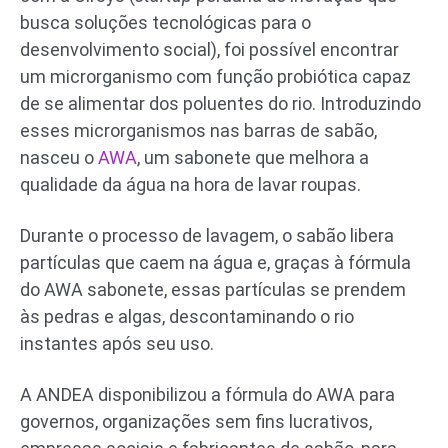
busca soluções tecnológicas para o
desenvolvimento social), foi possível encontrar
um microrganismo com função probiótica capaz
de se alimentar dos poluentes do rio. Introduzindo
esses microrganismos nas barras de sabão,
nasceu o
AWA
, um sabonete que melhora a
qualidade da água na hora de lavar roupas.
Durante o processo de lavagem, o sabão libera
partículas que caem na água e, graças à fórmula
do AWA sabonete, essas partículas se prendem
às pedras e algas, descontaminando o rio
instantes após seu uso.
A ANDEA disponibilizou a fórmula do AWA para
governos, organizações sem fins lucrativos,