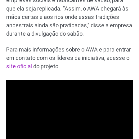
empresas sociais e fabricantes de sabão, para
que ela seja replicada. “Assim, o AWA chegará às
mãos certas e aos rios onde essas tradições
ancestrais ainda são praticadas,” disse a empresa
durante a divulgação do sabão.
Para mais informações sobre o AWA e para entrar
em contato com os líderes da iniciativa, acesse o
site oficial
do projeto.