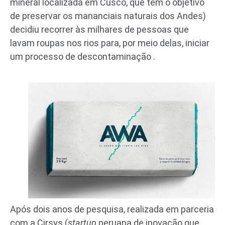
mineral localizada em Cusco, que tem o objetivo
de preservar os mananciais naturais dos Andes)
decidiu recorrer às milhares de pessoas que
lavam roupas nos rios para, por meio delas, iniciar
um processo de descontaminação .
Após dois anos de pesquisa, realizada em parceria
com a Cirsys (
startup
peruana de inovação que