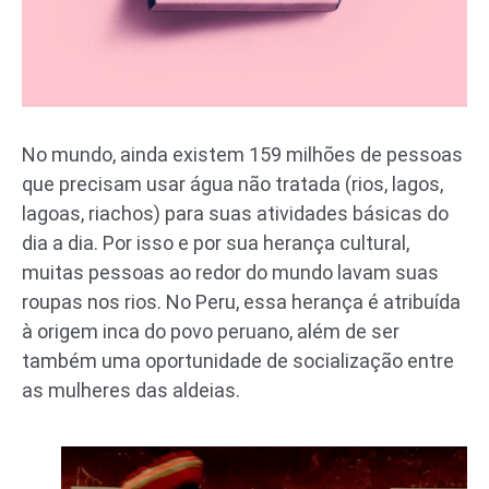
No mundo, ainda existem 159 milhões de pessoas
que precisam usar água não tratada (rios, lagos,
lagoas, riachos) para suas atividades básicas do
dia a dia. Por isso e por sua herança cultural,
muitas pessoas ao redor do mundo lavam suas
roupas nos rios. No Peru, essa herança é atribuída
à origem inca do povo peruano, além de ser
também uma oportunidade de socialização entre
as mulheres das aldeias.