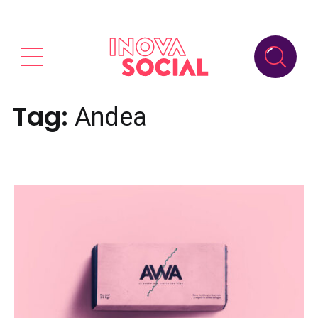
Tag:
Andea