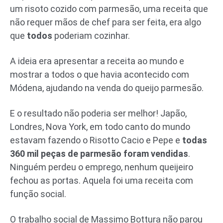
um risoto cozido com parmesão, uma receita que
não requer mãos de chef para ser feita, era algo
que
todos
poderiam cozinhar.
A ideia era apresentar a receita ao mundo e
mostrar a todos o que havia acontecido com
Módena, ajudando na venda do queijo parmesão.
E o resultado não poderia ser melhor! Japão,
Londres, Nova York, em todo canto do mundo
estavam fazendo o Risotto Cacio e Pepe e
todas
360 mil peças de parmesão foram vendidas
.
Ninguém perdeu o emprego, nenhum queijeiro
fechou as portas. Aquela foi uma receita com
função social.
O trabalho social de Massimo Bottura não parou