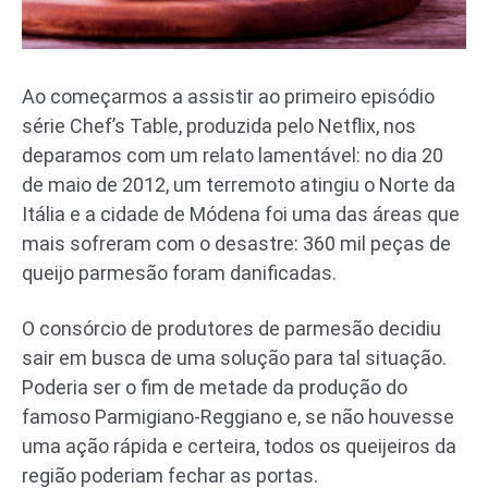
Ao começarmos a assistir ao primeiro episódio
série Chef’s Table, produzida pelo Netflix, nos
deparamos com um relato lamentável: no dia 20
de maio de 2012, um terremoto atingiu o Norte da
Itália e a cidade de Módena foi uma das áreas que
mais sofreram com o desastre: 360 mil peças de
queijo parmesão foram danificadas.
O consórcio de produtores de parmesão decidiu
sair em busca de uma solução para tal situação.
Poderia ser o fim de metade da produção do
famoso Parmigiano-Reggiano e, se não houvesse
uma ação rápida e certeira, todos os queijeiros da
região poderiam fechar as portas.