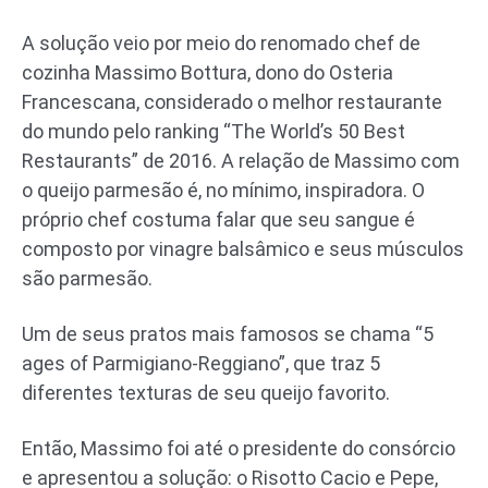
A solução veio por meio do renomado chef de
cozinha Massimo Bottura, dono do Osteria
Francescana, considerado o melhor restaurante
do mundo pelo ranking “The World’s 50 Best
Restaurants” de 2016. A relação de Massimo com
o queijo parmesão é, no mínimo, inspiradora. O
próprio chef costuma falar que seu sangue é
composto por vinagre balsâmico e seus músculos
são parmesão.
Um de seus pratos mais famosos se chama “5
ages of Parmigiano-Reggiano”, que traz 5
diferentes texturas de seu queijo favorito.
Então, Massimo foi até o presidente do consórcio
e apresentou a solução: o Risotto Cacio e Pepe,