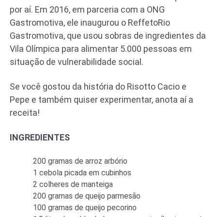
por aí. Em 2016, em parceria com a ONG
Gastromotiva, ele inaugurou o ReffetoRio
Gastromotiva, que usou sobras de ingredientes da
Vila Olímpica para alimentar 5.000 pessoas em
situação de vulnerabilidade social.
Se você gostou da história do Risotto Cacio e
Pepe e também quiser experimentar, anota aí a
receita!
INGREDIENTES
200 gramas de arroz arbório
1 cebola picada em cubinhos
2 colheres de manteiga
200 gramas de queijo parmesão
100 gramas de queijo pecorino