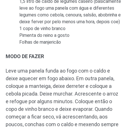
1,5 litro de caldo de legumes caseiro (basicamente
leve ao fogo uma panela com água e diferentes
legumes como cebola, cenoura, salsão, abobrinha e
deixe ferver por pelo menos uma hora, depois coe)
1 copo de vinho branco
Pimenta do reino a gosto
Folhas de manjericão
MODO DE FAZER
Leve uma panela funda ao fogo com o caldo e
deixe aquecer em fogo abaixo. Em outra panela,
coloque a manteiga, deixe derreter e coloque a
cebola picada. Deixe murchar. Acrescente o arroz
e refogue por alguns minutos. Coloque então o
copo de vinho branco e deixe evaporar. Quando
começar a ficar seco, vá acrescentando, aos
poucos, conchas com o caldo e mexendo sempre