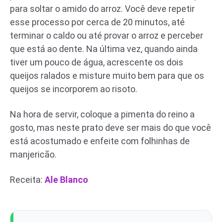
para soltar o amido do arroz. Você deve repetir
esse processo por cerca de 20 minutos, até
terminar o caldo ou até provar o arroz e perceber
que está ao dente. Na última vez, quando ainda
tiver um pouco de água, acrescente os dois
queijos ralados e misture muito bem para que os
queijos se incorporem ao risoto.
Na hora de servir, coloque a pimenta do reino a
gosto, mas neste prato deve ser mais do que você
está acostumado e enfeite com folhinhas de
manjericão.
Receita:
Ale Blanco