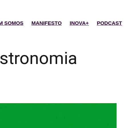
M SOMOS
MANIFESTO
INOVA+
PODCAST
stronomia