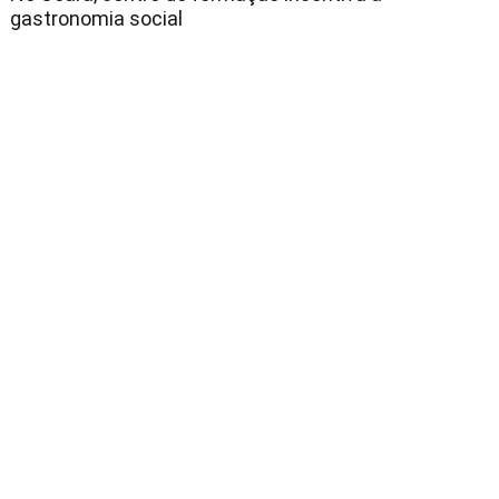
gastronomia social