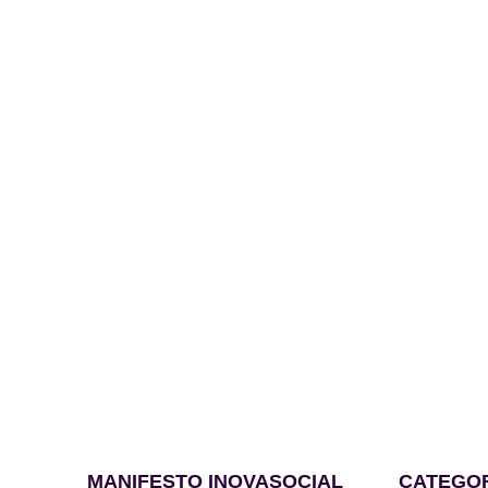
MANIFESTO INOVASOCIAL
CATEGO