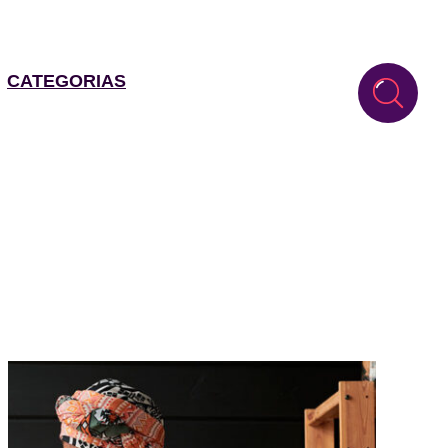
CATEGORIAS