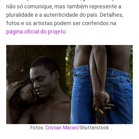
não só comunique, mas também represente a
pluralidade e a autenticidade do país. Detalhes,
fotos e os artistas podem ser conferidos na
página oficial do projeto
.
Fotos:
Cristian Maciel
/Shutterstock