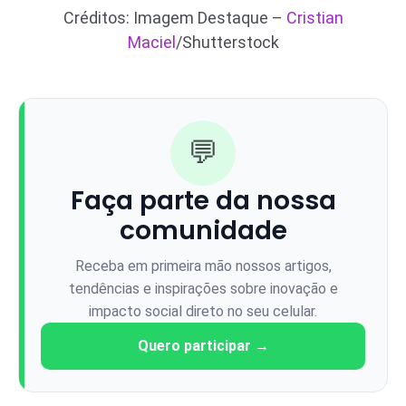
Créditos: Imagem Destaque –
Cristian
Maciel
/Shutterstock
💬
Faça parte da nossa
comunidade
Receba em primeira mão nossos artigos,
tendências e inspirações sobre inovação e
impacto social direto no seu celular.
Quero participar →