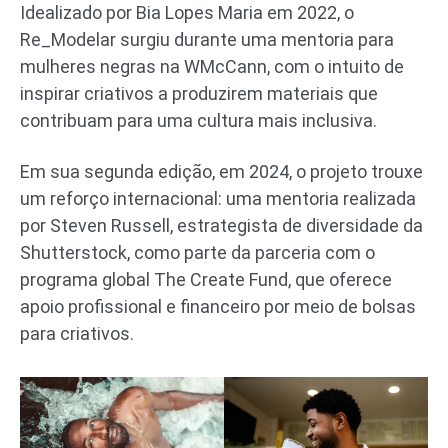
Idealizado por Bia Lopes Maria em 2022, o
Re_Modelar surgiu durante uma mentoria para
mulheres negras na WMcCann, com o intuito de
inspirar criativos a produzirem materiais que
contribuam para uma cultura mais inclusiva.
Em sua segunda edição, em 2024, o projeto trouxe
um reforço internacional: uma mentoria realizada
por Steven Russell, estrategista de diversidade da
Shutterstock, como parte da parceria com o
programa global The Create Fund, que oferece
apoio profissional e financeiro por meio de bolsas
para criativos.