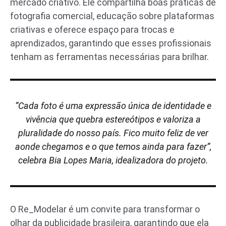
mercado criativo. Ele compartilha boas práticas de
fotografia comercial, educação sobre plataformas
criativas e oferece espaço para trocas e
aprendizados, garantindo que esses profissionais
tenham as ferramentas necessárias para brilhar.
“Cada foto é uma expressão única de identidade e
vivência que quebra estereótipos e valoriza a
pluralidade do nosso país. Fico muito feliz de ver
aonde chegamos e o que temos ainda para fazer”,
celebra Bia Lopes Maria, idealizadora do projeto.
O Re_Modelar é um convite para transformar o
olhar da publicidade brasileira, garantindo que ela