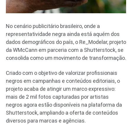
No cenário publicitário brasileiro, onde a
representatividade negra ainda está aquém dos
dados demográficos do país, o Re_Modelar, projeto
da WMcCann em parceria com a Shutterstock, se
consolida como um movimento de transformação.
Criado com o objetivo de valorizar profissionais
negros em campanhas e conteúdos editoriais, o
projeto acaba de atingir um marco expressivo:
mais de 2 mil fotos capturadas por artistas
negros agora estão disponíveis na plataforma da
Shutterstock, ampliando a oferta de conteúdos
diversos para marcas e agências.