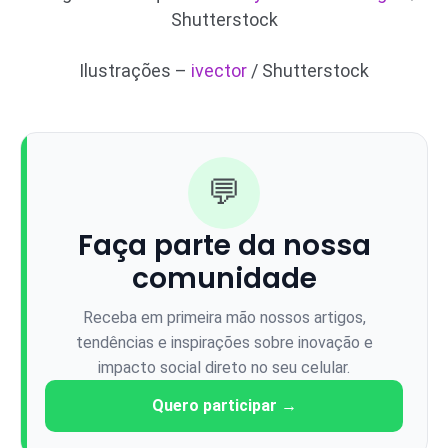
Shutterstock
Ilustrações –
ivector
/ Shutterstock
💬
Faça parte da nossa
comunidade
Receba em primeira mão nossos artigos,
tendências e inspirações sobre inovação e
impacto social direto no seu celular.
Quero participar →