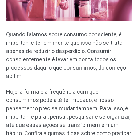
Quando falamos sobre consumo consciente, é
importante ter em mente que isso não se trata
apenas de reduzir o desperdício. Consumir
conscientemente é levar em conta todos os
processos daquilo que consumimos, do começo
ao fim.
Hoje, a forma e a frequência com que
consumimos pode até ter mudado, e nosso
pensamento precisa mudar também. Para isso, é
importante parar, pensar, pesquisar e se organizar,
até que essas ações se transformem em um
hábito. Confira algumas dicas sobre como praticar