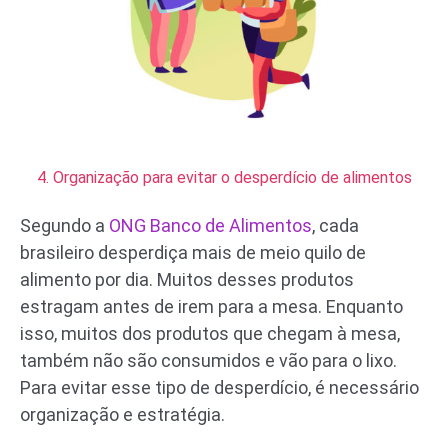
4. Organização para evitar o desperdício de alimentos
Segundo a
ONG Banco de Alimentos
, cada
brasileiro desperdiça mais de meio quilo de
alimento por dia. Muitos desses produtos
estragam antes de irem para a mesa. Enquanto
isso, muitos dos produtos que chegam à mesa,
também não são consumidos e vão para o lixo.
Para evitar esse tipo de desperdício, é necessário
organização e estratégia.