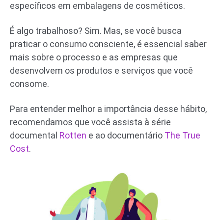
específicos em embalagens de cosméticos.
É algo trabalhoso? Sim. Mas, se você busca
praticar o consumo consciente, é essencial saber
mais sobre o processo e as empresas que
desenvolvem os produtos e serviços que você
consome.
Para entender melhor a importância desse hábito,
recomendamos que você assista à série
documental
Rotten
e ao documentário
The True
Cost
.