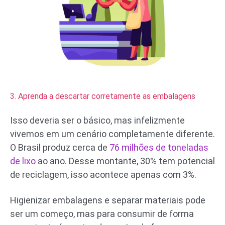
3. Aprenda a descartar corretamente as embalagens
Isso deveria ser o básico, mas infelizmente
vivemos em um cenário completamente diferente.
O Brasil produz cerca de
76 milhões de toneladas
de lixo
ao ano. Desse montante, 30% tem potencial
de reciclagem, isso acontece apenas com 3%.
Higienizar embalagens e separar materiais pode
ser um começo, mas para consumir de forma