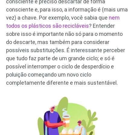
consciente é preciso descartar de forma
consciente e, para isso, a informação é (mais uma
vez) a chave. Por exemplo, você sabia que
nem
todos os plásticos são recicláveis
? Entender
sobre isso é importante não só para o momento
do descarte, mas também para considerar
possíveis substituições. É interessante perceber
que tudo faz parte de um grande ciclo; e só é
possível interromper o ciclo de desperdício e
poluição começando um novo ciclo
completamente diferente e mais sustentável.