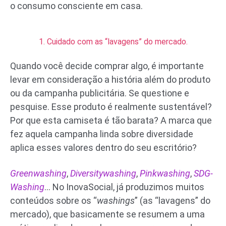
o consumo consciente em casa.
1. Cuidado com as “lavagens” do mercado.
Quando você decide comprar algo, é importante
levar em consideração a história além do produto
ou da campanha publicitária. Se questione e
pesquise. Esse produto é realmente sustentável?
Por que esta camiseta é tão barata? A marca que
fez aquela campanha linda sobre diversidade
aplica esses valores dentro do seu escritório?
Greenwashing
,
Diversitywashing
,
Pinkwashing
,
SDG-
Washing
… No InovaSocial, já produzimos muitos
conteúdos sobre os “
washings
” (as “lavagens” do
mercado), que basicamente se resumem a uma