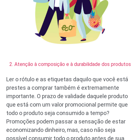
2. Atenção à composição e à durabilidade dos produtos
Ler o rótulo e as etiquetas daquilo que você está
prestes a comprar também é extremamente
importante. O prazo de validade daquele produto
que está com um valor promocional permite que
todo o produto seja consumido a tempo?
Promoções podem passar a sensação de estar
economizando dinheiro, mas, caso não seja
possível consumir todo o produto antes de sua