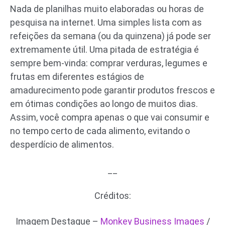
Nada de planilhas muito elaboradas ou horas de
pesquisa na internet. Uma simples lista com as
refeições da semana (ou da quinzena) já pode ser
extremamente útil. Uma pitada de estratégia é
sempre bem-vinda: comprar verduras, legumes e
frutas em diferentes estágios de
amadurecimento pode garantir produtos frescos e
em ótimas condições ao longo de muitos dias.
Assim, você compra apenas o que vai consumir e
no tempo certo de cada alimento, evitando o
desperdício de alimentos.
__
Créditos:
Imagem Destaque –
Monkey Business Images
/