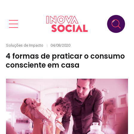
Categories
Posted
Soluções de Impacto
04/08/2020
on
4 formas de praticar o consumo
consciente em casa