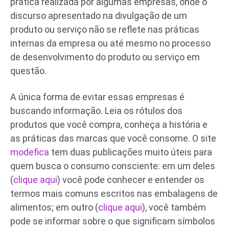
prática realizada por algumas empresas, onde o
discurso apresentado na divulgação de um
produto ou serviço não se reflete nas práticas
internas da empresa ou até mesmo no processo
de desenvolvimento do produto ou serviço em
questão.
A única forma de evitar essas empresas é
buscando informação. Leia os rótulos dos
produtos que você compra, conheça a história e
as práticas das marcas que você consome. O site
modefica
tem duas publicações muito úteis para
quem busca o consumo consciente: em um deles
(
clique aqui
) você pode conhecer e entender os
termos mais comuns escritos nas embalagens de
alimentos; em outro (
clique aqui
), você também
pode se informar sobre o que significam símbolos