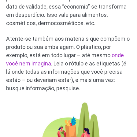
data de validade, essa “economia” se transforma
em desperdício. Isso vale para alimentos,
cosméticos, dermocosméticos. etc.
Atente-se também aos materiais que compõem o
produto ou sua embalagem. O plástico, por
exemplo, está em todo lugar – até mesmo
onde
você nem imagina
. Leia o rótulo e as etiquetas (é
lá onde todas as informações que você precisa
estão – ou deveriam estar), e mais uma vez:
busque informação, pesquise.