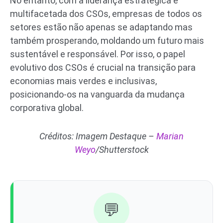
No entanto, com a liderança estratégica e
multifacetada dos CSOs, empresas de todos os
setores estão não apenas se adaptando mas
também prosperando, moldando um futuro mais
sustentável e responsável. Por isso, o papel
evolutivo dos CSOs é crucial na transição para
economias mais verdes e inclusivas,
posicionando-os na vanguarda da mudança
corporativa global.
Créditos: Imagem Destaque –
Marian
Weyo
/Shutterstock
💬