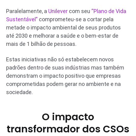
Paralelamente, a
Unilever
com seu
“Plano de Vida
Sustentável”
comprometeu-se a cortar pela
metade o impacto ambiental de seus produtos
até 2030 e melhorar a saúde e o bem-estar de
mais de 1 bilhão de pessoas.
Estas iniciativas não só estabelecem novos
padrões dentro de suas indústrias mas também
demonstram o impacto positivo que empresas
comprometidas podem gerar no ambiente e na
sociedade.
O impacto
transformador dos CSOs