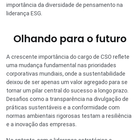
importância da diversidade de pensamento na
liderança ESG.
Olhando para o futuro
A crescente importância do cargo de CSO reflete
uma mudança fundamental nas prioridades
corporativas mundiais, onde a sustentabilidade
deixou de ser apenas um valor agregado para se
tornar um pilar central do sucesso a longo prazo.
Desafios como a transparência na divulgação de
práticas sustentáveis e a conformidade com
normas ambientais rigorosas testam a resiliência
e a inovação das empresas.