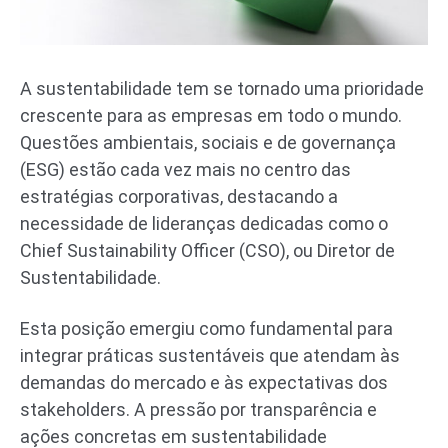
A sustentabilidade tem se tornado uma prioridade
crescente para as empresas em todo o mundo.
Questões ambientais, sociais e de governança
(ESG) estão cada vez mais no centro das
estratégias corporativas, destacando a
necessidade de lideranças dedicadas como o
Chief Sustainability Officer (CSO), ou Diretor de
Sustentabilidade.
Esta posição emergiu como fundamental para
integrar práticas sustentáveis que atendam às
demandas do mercado e às expectativas dos
stakeholders. A pressão por transparência e
ações concretas em sustentabilidade