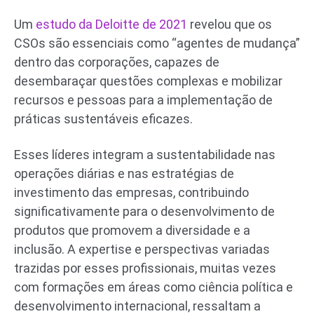
Um
estudo da Deloitte de 2021
revelou que os
CSOs são essenciais como “agentes de mudança”
dentro das corporações, capazes de
desembaraçar questões complexas e mobilizar
recursos e pessoas para a implementação de
práticas sustentáveis eficazes.
Esses líderes integram a sustentabilidade nas
operações diárias e nas estratégias de
investimento das empresas, contribuindo
significativamente para o desenvolvimento de
produtos que promovem a diversidade e a
inclusão. A expertise e perspectivas variadas
trazidas por esses profissionais, muitas vezes
com formações em áreas como ciência política e
desenvolvimento internacional, ressaltam a