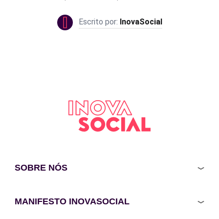
InovaSocial
SOBRE NÓS
MANIFESTO INOVASOCIAL