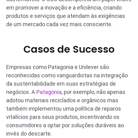
em promover a inovação e a eficiência, criando
produtos e serviços que atendam às exigências
de um mercado cada vez mais consciente.
Casos de Sucesso
Empresas como Patagonia e Unilever são
reconhecidas como vanguardistas na integração
da sustentabilidade em suas estratégias de
negócios. A
Patagonia
, por exemplo, não apenas
adotou materiais reciclados e orgânicos mas
também implementou uma política de reparos
vitalícios para seus produtos, incentivando os
consumidores a optar por soluções duráveis ao
invés do descarte.