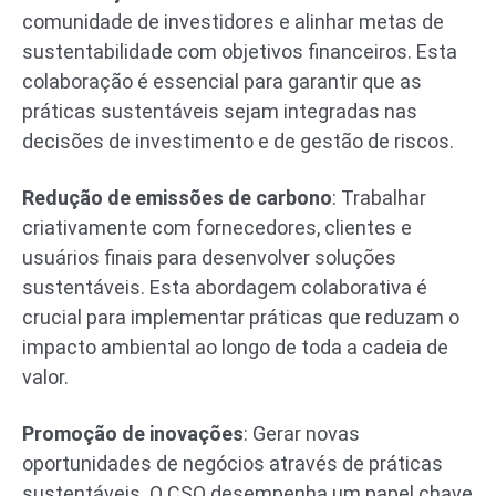
comunidade de investidores e alinhar metas de
sustentabilidade com objetivos financeiros. Esta
colaboração é essencial para garantir que as
práticas sustentáveis sejam integradas nas
decisões de investimento e de gestão de riscos.
Redução de emissões de carbono
: Trabalhar
criativamente com fornecedores, clientes e
usuários finais para desenvolver soluções
sustentáveis. Esta abordagem colaborativa é
crucial para implementar práticas que reduzam o
impacto ambiental ao longo de toda a cadeia de
valor.
Promoção de inovações
: Gerar novas
oportunidades de negócios através de práticas
sustentáveis. O CSO desempenha um papel chave