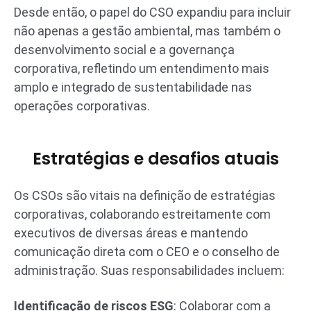
Desde então, o papel do CSO expandiu para incluir
não apenas a gestão ambiental, mas também o
desenvolvimento social e a governança
corporativa, refletindo um entendimento mais
amplo e integrado de sustentabilidade nas
operações corporativas.
Estratégias e desafios atuais
Os CSOs são vitais na definição de estratégias
corporativas, colaborando estreitamente com
executivos de diversas áreas e mantendo
comunicação direta com o CEO e o conselho de
administração. Suas responsabilidades incluem:
Identificação de riscos ESG
: Colaborar com a