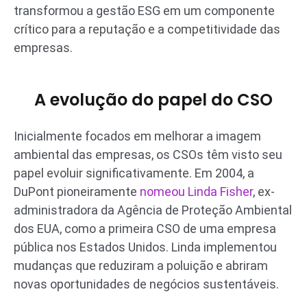
transformou a gestão ESG em um componente
crítico para a reputação e a competitividade das
empresas.
A evolução do papel do CSO
Inicialmente focados em melhorar a imagem
ambiental das empresas, os CSOs têm visto seu
papel evoluir significativamente. Em 2004, a
DuPont pioneiramente
nomeou Linda Fisher
, ex-
administradora da Agência de Proteção Ambiental
dos EUA, como a primeira CSO de uma empresa
pública nos Estados Unidos. Linda implementou
mudanças que reduziram a poluição e abriram
novas oportunidades de negócios sustentáveis.