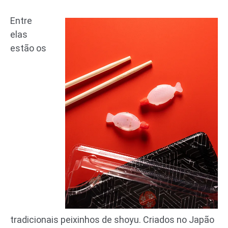
Entre
elas
estão os
tradicionais peixinhos de shoyu. Criados no Japão