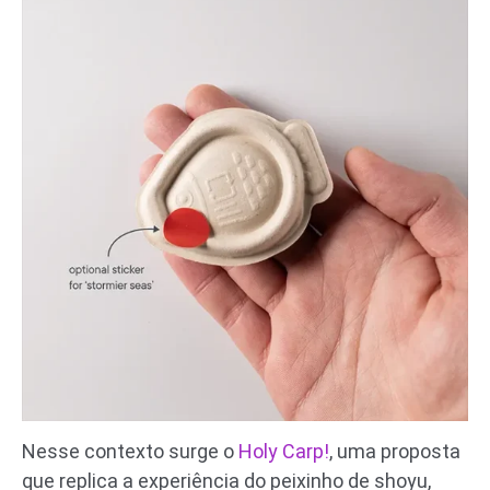
Nesse contexto surge o
Holy Carp!
, uma proposta
que replica a experiência do peixinho de shoyu,