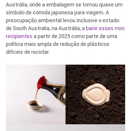
Austrália, onde a embalagem se tornou quase um
símbolo de comida japonesa para viagem. A
preocupação ambiental levou inclusive o estado
de South Australia, na Austrália, a
banir esses mini
recipientes
a partir de 2025 como parte de uma
política mais ampla de redução de plásticos
difíceis de reciclar.