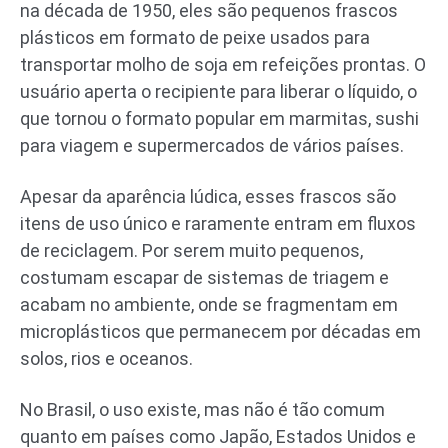
na década de 1950, eles são pequenos frascos
plásticos em formato de peixe usados para
transportar molho de soja em refeições prontas. O
usuário aperta o recipiente para liberar o líquido, o
que tornou o formato popular em marmitas, sushi
para viagem e supermercados de vários países.
Apesar da aparência lúdica, esses frascos são
itens de uso único e raramente entram em fluxos
de reciclagem. Por serem muito pequenos,
costumam escapar de sistemas de triagem e
acabam no ambiente, onde se fragmentam em
microplásticos que permanecem por décadas em
solos, rios e oceanos.
No Brasil, o uso existe, mas não é tão comum
quanto em países como Japão, Estados Unidos e