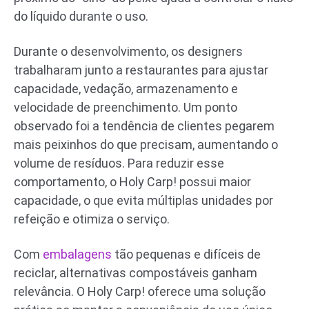
do líquido durante o uso.
Durante o desenvolvimento, os designers
trabalharam junto a restaurantes para ajustar
capacidade, vedação, armazenamento e
velocidade de preenchimento. Um ponto
observado foi a tendência de clientes pegarem
mais peixinhos do que precisam, aumentando o
volume de resíduos. Para reduzir esse
comportamento, o Holy Carp! possui maior
capacidade, o que evita múltiplas unidades por
refeição e otimiza o serviço.
Com
embalagens
tão pequenas e difíceis de
reciclar, alternativas compostáveis ganham
relevância. O Holy Carp! oferece uma solução