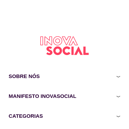
SOBRE NÓS
MANIFESTO INOVASOCIAL
CATEGORIAS