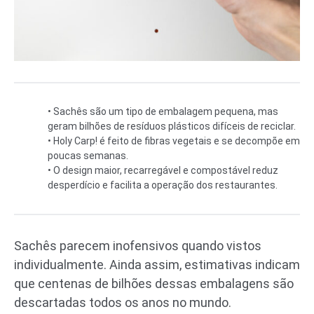
• Sachês são um tipo de embalagem pequena, mas
geram bilhões de resíduos plásticos difíceis de reciclar.
• Holy Carp! é feito de fibras vegetais e se decompõe em
poucas semanas.
• O design maior, recarregável e compostável reduz
desperdício e facilita a operação dos restaurantes.
Sachês parecem inofensivos quando vistos
individualmente. Ainda assim, estimativas indicam
que centenas de bilhões dessas embalagens são
descartadas todos os anos no mundo.