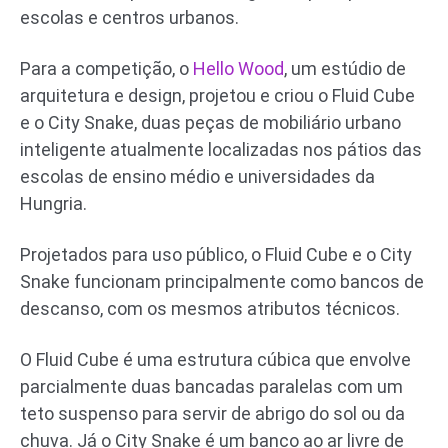
escolas e centros urbanos.
Para a competição, o
Hello Wood
, um estúdio de
arquitetura e design, projetou e criou o Fluid Cube
e o City Snake, duas peças de mobiliário urbano
inteligente atualmente localizadas nos pátios das
escolas de ensino médio e universidades da
Hungria.
Projetados para uso público, o Fluid Cube e o City
Snake funcionam principalmente como bancos de
descanso, com os mesmos atributos técnicos.
O Fluid Cube é uma estrutura cúbica que envolve
parcialmente duas bancadas paralelas com um
teto suspenso para servir de abrigo do sol ou da
chuva. Já o City Snake é um banco ao ar livre de