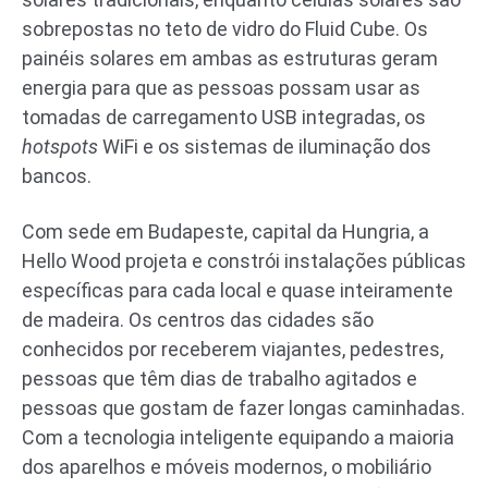
sobrepostas no teto de vidro do Fluid Cube. Os
painéis solares em ambas as estruturas geram
energia para que as pessoas possam usar as
tomadas de carregamento USB integradas, os
hotspots
WiFi e os sistemas de iluminação dos
bancos.
Com sede em Budapeste, capital da Hungria, a
Hello Wood projeta e constrói instalações públicas
específicas para cada local e quase inteiramente
de madeira. Os centros das cidades são
conhecidos por receberem viajantes, pedestres,
pessoas que têm dias de trabalho agitados e
pessoas que gostam de fazer longas caminhadas.
Com a tecnologia inteligente equipando a maioria
dos aparelhos e móveis modernos, o mobiliário