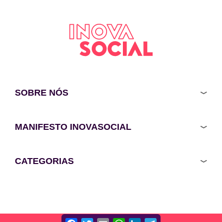
SOBRE NÓS
MANIFESTO INOVASOCIAL
CATEGORIAS
Facebook
Twitter
Email
WhatsApp
LinkedIn
Telegram