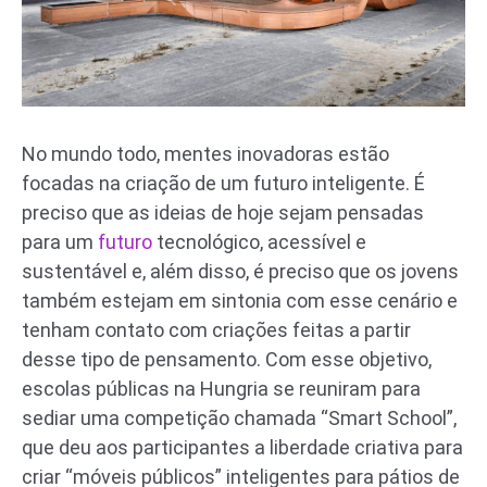
No mundo todo, mentes inovadoras estão
focadas na criação de um futuro inteligente. É
preciso que as ideias de hoje sejam pensadas
para um
futuro
tecnológico, acessível e
sustentável e, além disso, é preciso que os jovens
também estejam em sintonia com esse cenário e
tenham contato com criações feitas a partir
desse tipo de pensamento. Com esse objetivo,
escolas públicas na Hungria se reuniram para
sediar uma competição chamada “Smart School”,
que deu aos participantes a liberdade criativa para
criar “móveis públicos” inteligentes para pátios de