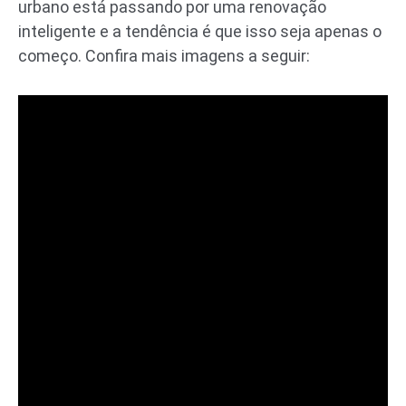
urbano está passando por uma renovação
inteligente e a tendência é que isso seja apenas o
começo. Confira mais imagens a seguir: