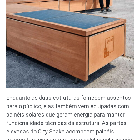
Enquanto as duas estruturas fornecem assentos
para o público, elas também vêm equipadas com
painéis solares que geram energia para manter
funcionalidade técnicas da estrutura. As partes
elevadas do City Snake acomodam painéis
solares tradicionais, enquanto células solares são