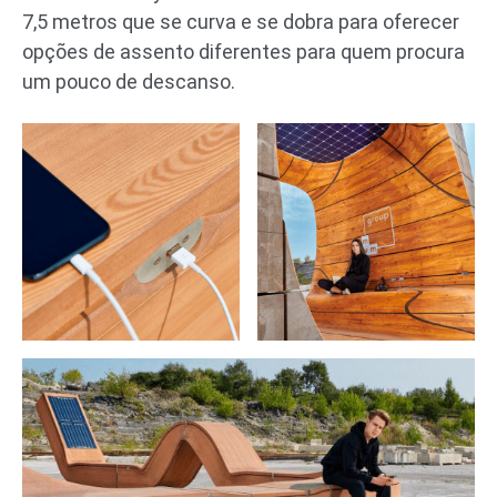
7,5 metros que se curva e se dobra para oferecer
opções de assento diferentes para quem procura
um pouco de descanso.