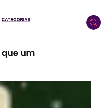
CATEGORIAS
o que um