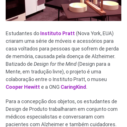
Estudantes do
Instituto Pratt
(Nova York, EUA)
criaram uma série de móveis e acessórios para
casa voltados para pessoas que sofrem de perda
de memória, causada pela doença de Alzheimer.
Batizado de
Design for the Mind
(Design para a
Mente, em tradução livre), o projeto é uma
colaboração entre o Instituto Pratt, o museu
Cooper Hewitt
e a ONG
CaringKind
.
Para a concepção dos objetos, os estudantes de
Design de Produto trabalharam em conjunto com
médicos especialistas e conversaram com
pacientes com Alzheimer e também cuidadores.