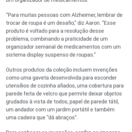
“Para muitas pessoas com Alzheimer, lembrar de
trocar de roupa é um desafio,” diz Aaron. “Esse
produto é voltado para a resolução desse
problema, combinando a praticidade de um
organizador semanal de medicamentos com um
sistema display suspenso de roupas.”
Outros produtos da coleção incluem invenções
como uma gaveta desenvolvida para esconder
utensílios de cozinha afiados, uma cobertura para
parede feita de velcro que permite deixar objetos
grudados à vista de todos, papel de parede tátil,
um andador com um jardim portátil e também
uma cadeira que “dá abraços”.