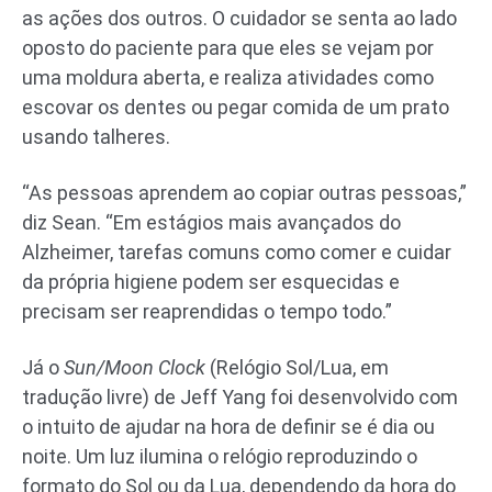
as ações dos outros. O cuidador se senta ao lado
oposto do paciente para que eles se vejam por
uma moldura aberta, e realiza atividades como
escovar os dentes ou pegar comida de um prato
usando talheres.
“As pessoas aprendem ao copiar outras pessoas,”
diz Sean. “Em estágios mais avançados do
Alzheimer, tarefas comuns como comer e cuidar
da própria higiene podem ser esquecidas e
precisam ser reaprendidas o tempo todo.”
Já o
Sun/Moon Clock
(Relógio Sol/Lua, em
tradução livre) de Jeff Yang foi desenvolvido com
o intuito de ajudar na hora de definir se é dia ou
noite. Um luz ilumina o relógio reproduzindo o
formato do Sol ou da Lua, dependendo da hora do