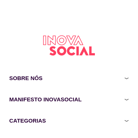
SOBRE NÓS
MANIFESTO INOVASOCIAL
CATEGORIAS