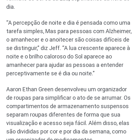
dia.
“A percepção de noite e dia é pensada como uma
tarefa simples, Mas para pessoas com Alzheimer,
o amanhecer e o anoitecer são coisas difíceis de
se distinguir,” diz Jeff. “A lua crescente aparece à
noite e o brilho caloroso do Sol aparece ao
amanhecer para ajudar as pessoas a entender
perceptivamente se é dia ou noite.”
Aaron Ethan Green desenvolveu um organizador
de roupas para simplificar o ato de se arrumar. Os
compartimentos de armazenamento suspensos
separam roupas diferentes de forma que sua
visualização e acesso seja fácil. Além disso, elas
são divididas por cor e por dia da semana, como
um organizador de medicamentos.