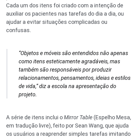
Cada um dos itens foi criado com a intenção de
auxiliar os pacientes nas tarefas do dia a dia, ou
ajudar a evitar situações complicadas ou
confusas.
“Objetos e móveis são entendidos não apenas
como itens esteticamente agradáveis, mas
também são responsáveis por produzir
relacionamentos, pensamentos, ideias e estilos
de vida,” diz a escola na apresentação do
projeto.
A série de itens inclui o
Mirror Table
(Espelho Mesa,
em tradução livre), feito por Sean Wang, que ajuda
os usuários a reaprender simples tarefas imitando