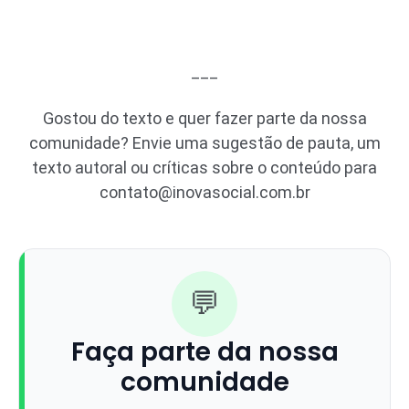
___
Gostou do texto e quer fazer parte da nossa
comunidade? Envie uma sugestão de pauta, um
texto autoral ou críticas sobre o conteúdo para
contato@inovasocial.com.br
💬
Faça parte da nossa
comunidade