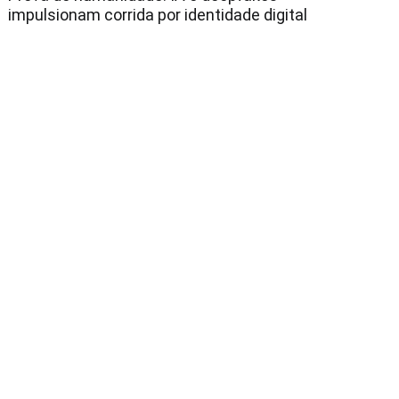
impulsionam corrida por identidade digital