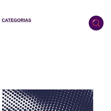
CATEGORIAS