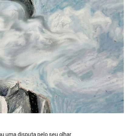
ou uma disputa pelo seu olhar