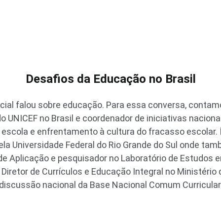
Desafios da Educação no Brasil
cial falou sobre educação. Para essa conversa, contam
o UNICEF no Brasil e coordenador de iniciativas naciona
escola e enfrentamento à cultura do fracasso escolar. 
ela Universidade Federal do Rio Grande do Sul onde ta
de Aplicação e pesquisador no Laboratório de Estudos 
Diretor de Currículos e Educação Integral no Ministério
 discussão nacional da Base Nacional Comum Curricular