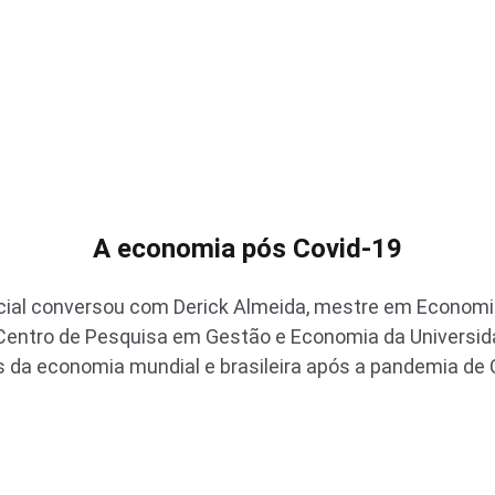
A economia pós Covid-19
cial conversou com Derick Almeida, mestre em Economia
Centro de Pesquisa em Gestão e Economia da Universid
s da economia mundial e brasileira após a pandemia de 