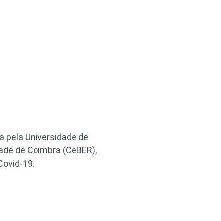
 pela Universidade de
ade de Coimbra (CeBER),
Covid-19.