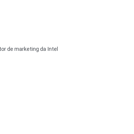
or de marketing da Intel