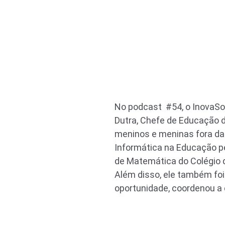
No podcast #54, o InovaSo
Dutra, Chefe de Educação d
meninos e meninas fora da 
Informática na Educação p
de Matemática do Colégio 
Além disso, ele também foi 
oportunidade, coordenou a