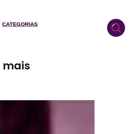
CATEGORIAS
s mais