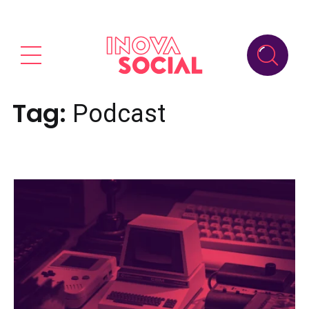
Tag:
Podcast