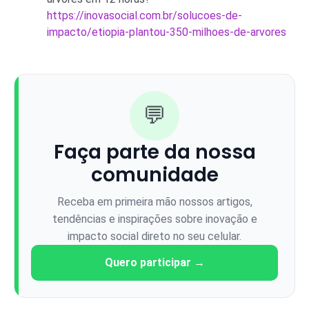
https://inovasocial.com.br/solucoes-de-
impacto/etiopia-plantou-350-milhoes-de-arvores
💬
Faça parte da nossa
comunidade
Receba em primeira mão nossos artigos,
tendências e inspirações sobre inovação e
impacto social direto no seu celular.
Quero participar →