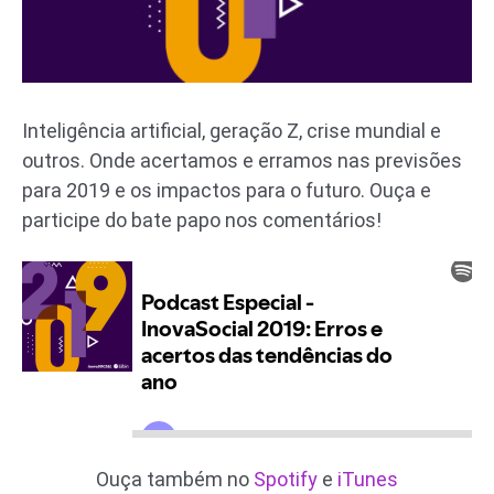
Inteligência artificial, geração Z, crise mundial e
outros. Onde acertamos e erramos nas previsões
para 2019 e os impactos para o futuro. Ouça e
participe do bate papo nos comentários!
Ouça também no
Spotify
e
iTunes