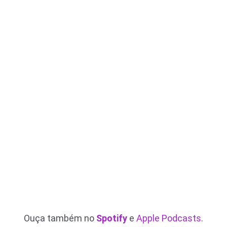
Ouça também no
Spotify
e
Apple Podcasts
.