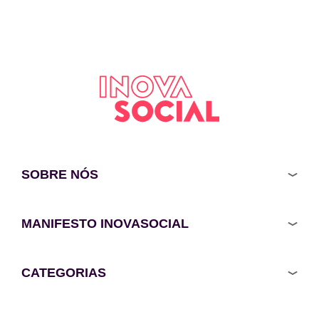
SOBRE NÓS
MANIFESTO INOVASOCIAL
CATEGORIAS