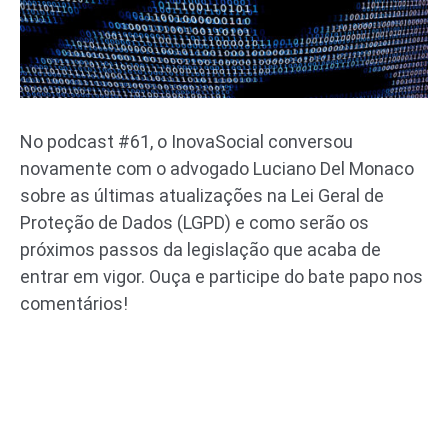
No podcast #61, o InovaSocial conversou
novamente com o advogado Luciano Del Monaco
sobre as últimas atualizações na Lei Geral de
Proteção de Dados (LGPD) e como serão os
próximos passos da legislação que acaba de
entrar em vigor. Ouça e participe do bate papo nos
comentários!