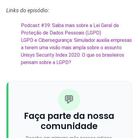
Links do episódio:
Podcast #39: Saiba mais sobre a Lei Geral de
Proteção de Dados Pessoais (LGPD)
LGPD e Cibersegurança: Simulador auxilia empresas
a terem uma visão mais ampla sobre o assunto
Unisys Security Index 2020: O que os brasileiros
pensam sobre a LGPD?
💬
Faça parte da nossa
comunidade