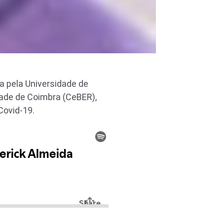
 pela Universidade de
ade de Coimbra (CeBER),
Covid-19.