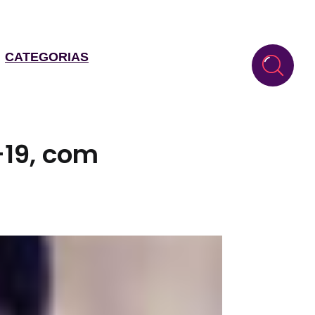
CATEGORIAS
-19, com