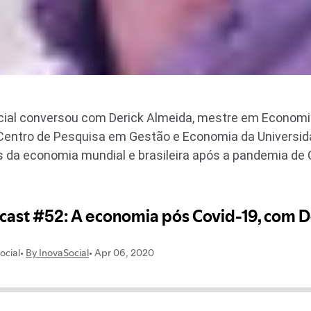
cial conversou com Derick Almeida, mestre em Economia
Centro de Pesquisa em Gestão e Economia da Universid
s da economia mundial e brasileira após a pandemia de 