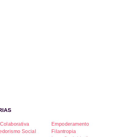
RIAS
Colaborativa
Empoderamento
dorismo Social
Filantropia