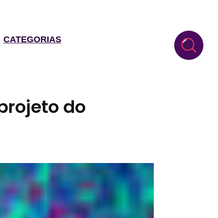
CATEGORIAS
projeto do