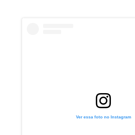
Ver essa foto no Instagram