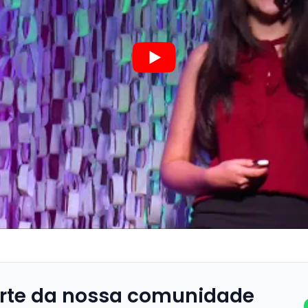
rte da nossa comunidade