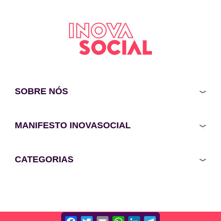
SOBRE NÓS
MANIFESTO INOVASOCIAL
CATEGORIAS
Facebook
Twitter
Email
WhatsApp
LinkedIn
Telegram