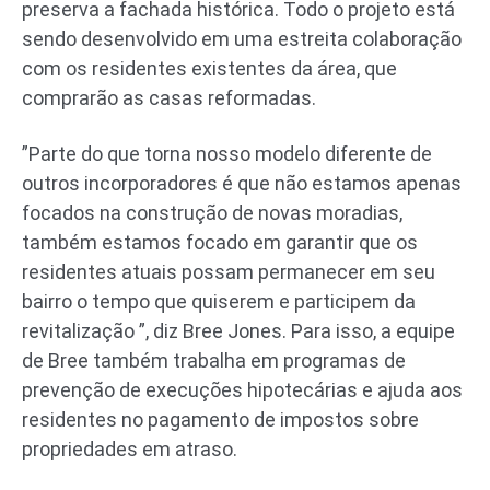
preserva a fachada histórica. Todo o projeto está
sendo desenvolvido em uma estreita colaboração
com os residentes existentes da área, que
comprarão as casas reformadas.
”Parte do que torna nosso modelo diferente de
outros incorporadores é que não estamos apenas
focados na construção de novas moradias,
também estamos focado em garantir que os
residentes atuais possam permanecer em seu
bairro o tempo que quiserem e participem da
revitalização ”, diz Bree Jones. Para isso, a equipe
de Bree também trabalha em programas de
prevenção de execuções hipotecárias e ajuda aos
residentes no pagamento de impostos sobre
propriedades em atraso.