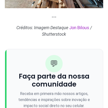
__
Créditos: Imagem Destaque
Jon Bilous
/
Shutterstock
💬
Faça parte da nossa
comunidade
Receba em primeira mão nossos artigos,
tendências e inspirações sobre inovação e
impacto social direto no seu celular.