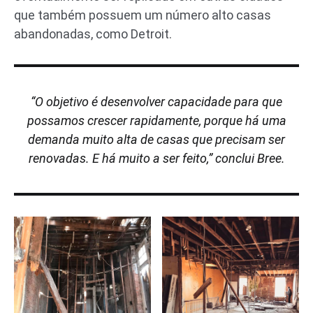
que também possuem um número alto casas
abandonadas, como Detroit.
“O objetivo é desenvolver capacidade para que
possamos crescer rapidamente, porque há uma
demanda muito alta de casas que precisam ser
renovadas. E há muito a ser feito,” conclui Bree.