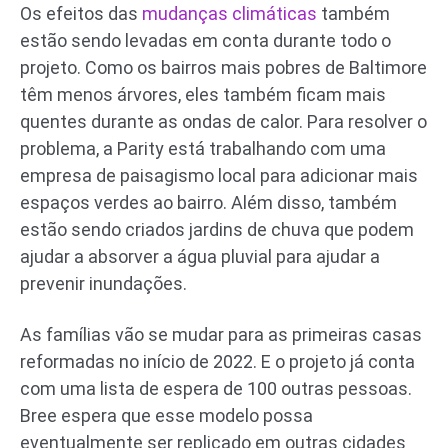
Os efeitos das
mudanças climáticas
também
estão sendo levadas em conta durante todo o
projeto. Como os bairros mais pobres de Baltimore
têm menos árvores, eles também ficam mais
quentes durante as ondas de calor. Para resolver o
problema, a Parity está trabalhando com uma
empresa de paisagismo local para adicionar mais
espaços verdes ao bairro. Além disso, também
estão sendo criados jardins de chuva que podem
ajudar a absorver a água pluvial para ajudar a
prevenir inundações.
As famílias vão se mudar para as primeiras casas
reformadas no início de 2022. E o projeto já conta
com uma lista de espera de 100 outras pessoas.
Bree espera que esse modelo possa
eventualmente ser replicado em outras cidades