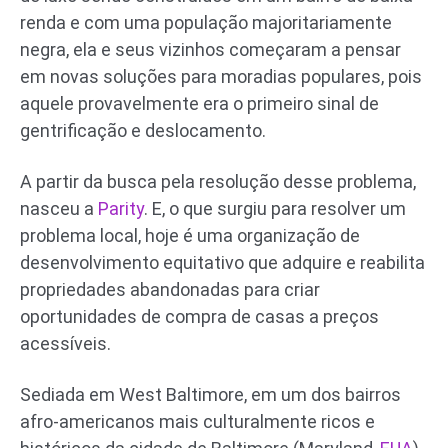
renda e com uma população majoritariamente
negra, ela e seus vizinhos começaram a pensar
em novas soluções para moradias populares, pois
aquele provavelmente era o primeiro sinal de
gentrificação e deslocamento.
A partir da busca pela resolução desse problema,
nasceu a
Parity
. E, o que surgiu para resolver um
problema local, hoje é uma organização de
desenvolvimento equitativo que adquire e reabilita
propriedades abandonadas para criar
oportunidades de compra de casas a preços
acessíveis.
Sediada em West Baltimore, em um dos bairros
afro-americanos mais culturalmente ricos e