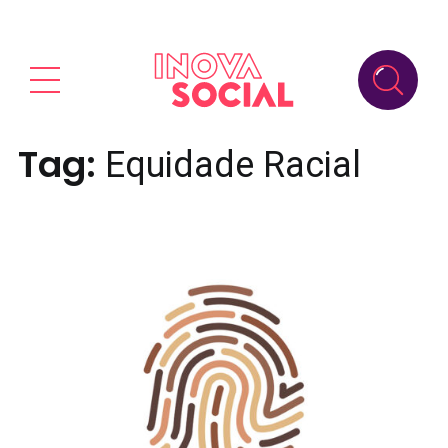
Tag:
Equidade Racial