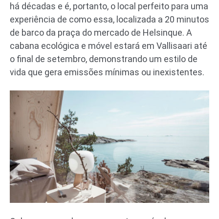
há décadas e é, portanto, o local perfeito para uma
experiência de como essa, localizada a 20 minutos
de barco da praça do mercado de Helsinque. A
cabana ecológica e móvel estará em Vallisaari até
o final de setembro, demonstrando um estilo de
vida que gera emissões mínimas ou inexistentes.