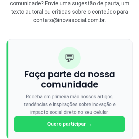
comunidade? Envie uma sugestão de pauta, um
texto autoral ou críticas sobre o conteúdo para
contato@inovasocial.com.br
.
💬
Faça parte da nossa
comunidade
Receba em primeira mão nossos artigos,
tendências e inspirações sobre inovação e
impacto social direto no seu celular.
Quero participar →