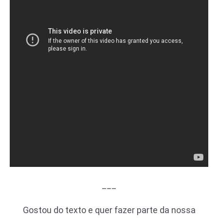
___
Gostou do texto e quer fazer parte da nossa