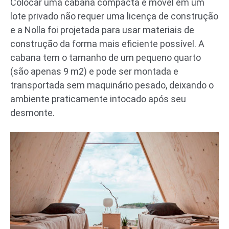
Colocar uma cabana compacta e móvel em um
lote privado não requer uma licença de construção
e a Nolla foi projetada para usar materiais de
construção da forma mais eficiente possível. A
cabana tem o tamanho de um pequeno quarto
(são apenas 9 m2) e pode ser montada e
transportada sem maquinário pesado, deixando o
ambiente praticamente intocado após seu
desmonte.