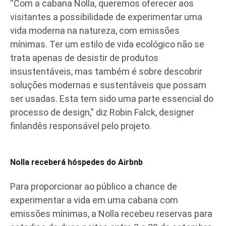
“Com a cabana Nolla, queremos oferecer aos
visitantes a possibilidade de experimentar uma
vida moderna na natureza, com emissões
mínimas. Ter um estilo de vida ecológico não se
trata apenas de desistir de produtos
insustentáveis, mas também é sobre descobrir
soluções modernas e sustentáveis que possam
ser usadas. Esta tem sido uma parte essencial do
processo de design,” diz Robin Falck, designer
finlandês responsável pelo projeto.
Nolla receberá hóspedes do Airbnb
Para proporcionar ao público a chance de
experimentar a vida em uma cabana com
emissões mínimas, a Nolla recebeu reservas para