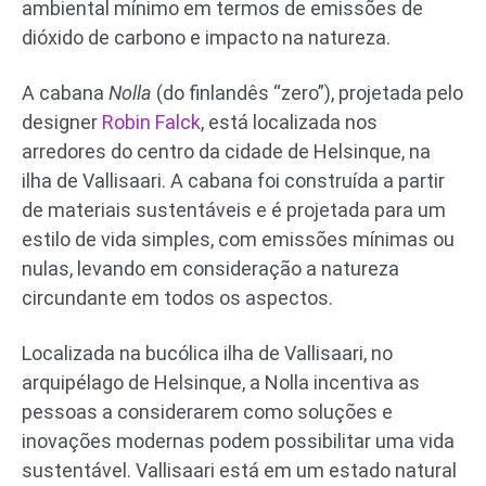
ambiental mínimo em termos de emissões de
dióxido de carbono e impacto na natureza.
A cabana
Nolla
(do finlandês “zero”), projetada pelo
designer
Robin Falck
, está localizada nos
arredores do centro da cidade de Helsinque, na
ilha de Vallisaari. A cabana foi construída a partir
de materiais sustentáveis e é projetada para um
estilo de vida simples, com emissões mínimas ou
nulas, levando em consideração a natureza
circundante em todos os aspectos.
Localizada na bucólica ilha de Vallisaari, no
arquipélago de Helsinque, a Nolla incentiva as
pessoas a considerarem como soluções e
inovações modernas podem possibilitar uma vida
sustentável. Vallisaari está em um estado natural