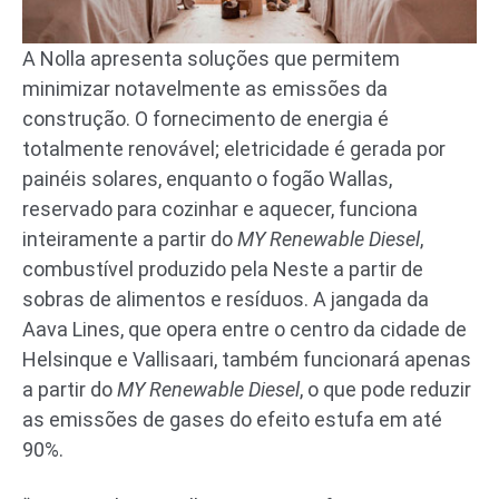
A Nolla apresenta soluções que permitem
minimizar notavelmente as emissões da
construção. O fornecimento de energia é
totalmente renovável; eletricidade é gerada por
painéis solares, enquanto o fogão Wallas,
reservado para cozinhar e aquecer, funciona
inteiramente a partir do
MY Renewable Diesel
,
combustível produzido pela Neste a partir de
sobras de alimentos e resíduos. A jangada da
Aava Lines, que opera entre o centro da cidade de
Helsinque e Vallisaari, também funcionará apenas
a partir do
MY Renewable Diesel
, o que pode reduzir
as emissões de gases do efeito estufa em até
90%.