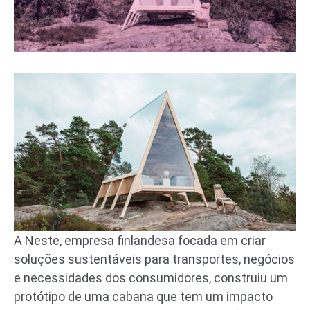
A Neste, empresa finlandesa focada em criar
soluções sustentáveis para transportes, negócios
e necessidades dos consumidores, construiu um
protótipo de uma cabana que tem um impacto