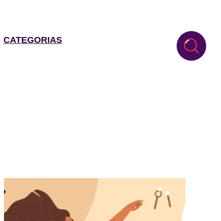
CATEGORIAS