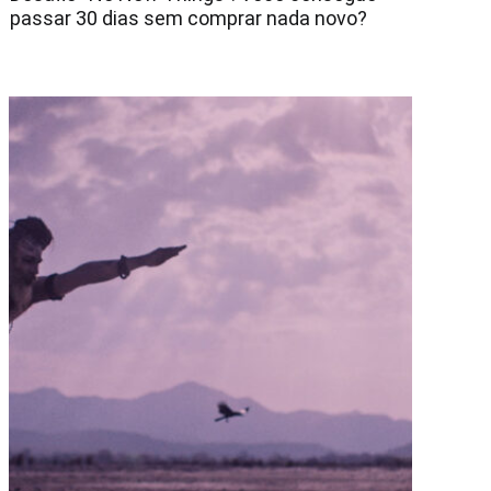
passar 30 dias sem comprar nada novo?