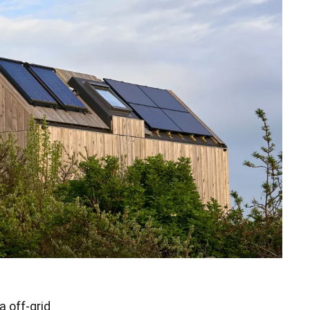
 off-grid