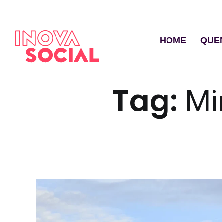
HOME
QUE
Tag:
Mi