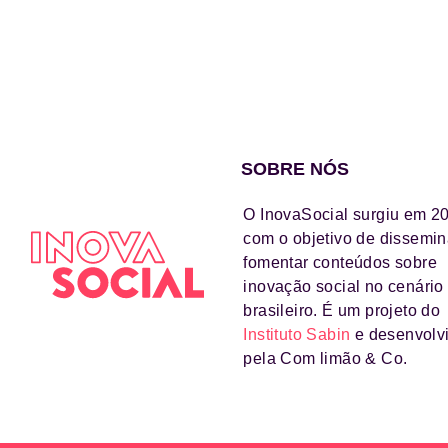
SOBRE NÓS
O InovaSocial surgiu em 2
com o objetivo de dissemin
fomentar conteúdos sobre
inovação social no cenário
brasileiro. É um projeto do
Instituto Sabin
e desenvolv
pela Com limão & Co.