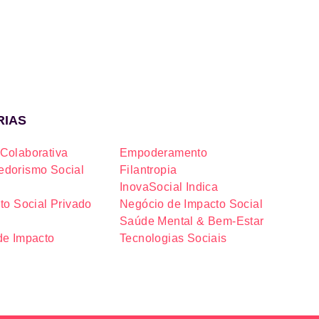
RIAS
Colaborativa
Empoderamento
dorismo Social
Filantropia
InovaSocial Indica
to Social Privado
Negócio de Impacto Social
Saúde Mental & Bem-Estar
de Impacto
Tecnologias Sociais