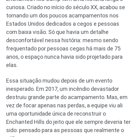
curiosa. Criado no início do século XX, acabou se
tornando um dos poucos acampamentos nos
Estados Unidos dedicados a cegos e pessoas
com baixa visão. Só que havia um detalhe
desconfortável nessa história: mesmo sendo
frequentado por pessoas cegas há mais de 75
anos, o espaço nunca havia sido projetado para
elas.
Essa situação mudou depois de um evento
inesperado. Em 2017, um incêndio devastador
destruiu grande parte do acampamento. Mas, em
vez de focar apenas nas perdas, a equipe viu ali
uma oportunidade única de reconstruir o
Enchanted Hills do jeito que ele sempre deveria ter
sido: pensado para as pessoas que realmente o