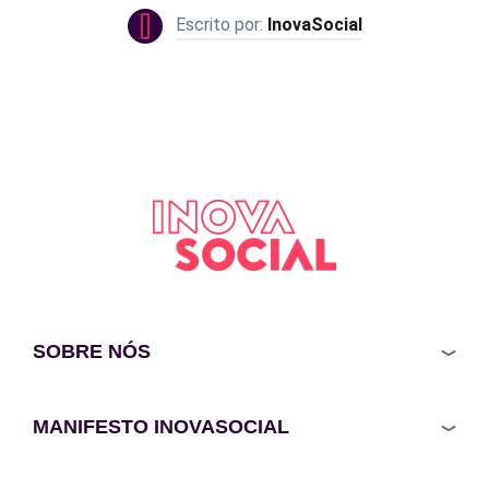
InovaSocial
SOBRE NÓS
MANIFESTO INOVASOCIAL