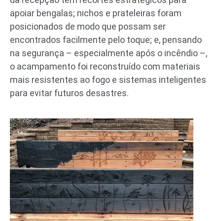
apoiar bengalas; nichos e prateleiras foram
posicionados de modo que possam ser
encontrados facilmente pelo toque; e, pensando
na segurança – especialmente após o incêndio –,
o acampamento foi reconstruído com materiais
mais resistentes ao fogo e sistemas inteligentes
para evitar futuros desastres.