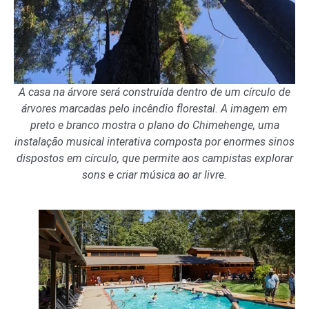
A casa na árvore será construída dentro de um círculo de
árvores marcadas pelo incêndio florestal. A imagem em
preto e branco mostra o plano do Chimehenge, uma
instalação musical interativa composta por enormes sinos
dispostos em círculo, que permite aos campistas explorar
sons e criar música ao ar livre.