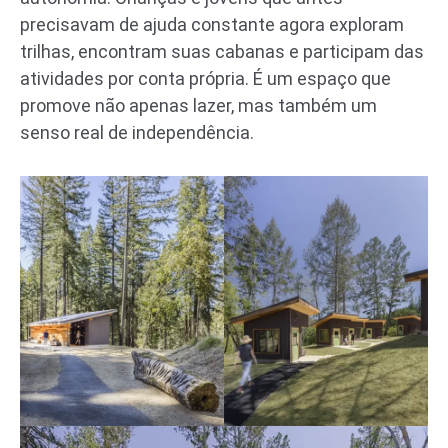
precisavam de ajuda constante agora exploram
trilhas, encontram suas cabanas e participam das
atividades por conta própria. É um espaço que
promove não apenas lazer, mas também um
senso real de independência.