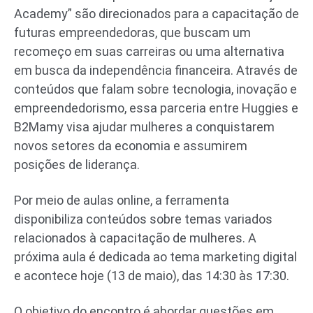
Academy” são direcionados para a capacitação de
futuras empreendedoras, que buscam um
recomeço em suas carreiras ou uma alternativa
em busca da independência financeira. Através de
conteúdos que falam sobre tecnologia, inovação e
empreendedorismo, essa parceria entre Huggies e
B2Mamy visa ajudar mulheres a conquistarem
novos setores da economia e assumirem
posições de liderança.
Por meio de aulas online, a ferramenta
disponibiliza conteúdos sobre temas variados
relacionados à capacitação de mulheres. A
próxima aula é dedicada ao tema marketing digital
e acontece hoje (13 de maio), das 14:30 às 17:30.
O objetivo do encontro é abordar questões em