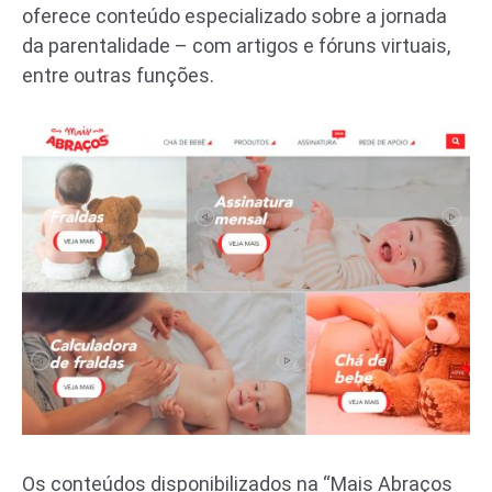
oferece conteúdo especializado sobre a jornada
da parentalidade – com artigos e fóruns virtuais,
entre outras funções.
Os conteúdos disponibilizados na “Mais Abraços