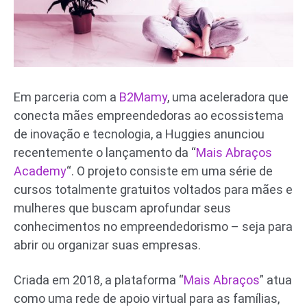
Em parceria com a
B2Mamy
, uma aceleradora que
conecta mães empreendedoras ao ecossistema
de inovação e tecnologia, a Huggies anunciou
recentemente o lançamento da “
Mais Abraços
Academy
“. O projeto consiste em uma série de
cursos totalmente gratuitos voltados para mães e
mulheres que buscam aprofundar seus
conhecimentos no empreendedorismo – seja para
abrir ou organizar suas empresas.
Criada em 2018, a plataforma “
Mais Abraços
” atua
como uma rede de apoio virtual para as famílias,