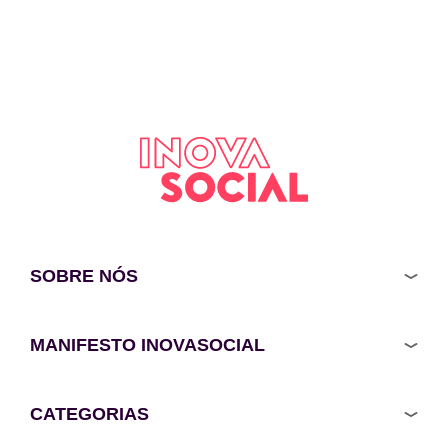
SOBRE NÓS
MANIFESTO INOVASOCIAL
CATEGORIAS