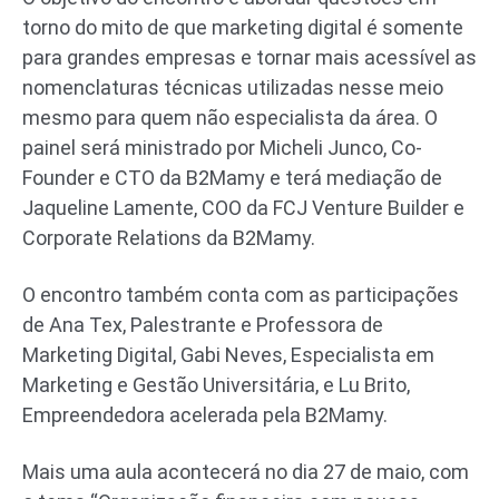
torno do mito de que marketing digital é somente
para grandes empresas e tornar mais acessível as
nomenclaturas técnicas utilizadas nesse meio
mesmo para quem não especialista da área. O
painel será ministrado por Micheli Junco, Co-
Founder e CTO da B2Mamy e terá mediação de
Jaqueline Lamente, COO da FCJ Venture Builder e
Corporate Relations da B2Mamy.
O encontro também conta com as participações
de Ana Tex, Palestrante e Professora de
Marketing Digital, Gabi Neves, Especialista em
Marketing e Gestão Universitária, e Lu Brito,
Empreendedora acelerada pela B2Mamy.
Mais uma aula acontecerá no dia 27 de maio, com