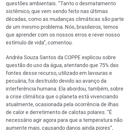
questões ambientais. “Tanto o desmatamento
sistêmico, que vem sendo feito nas últimas
décadas, como as mudanças climáticas são parte
de um mesmo problema. Nós, brasileiros, temos
que aprender com os nossos erros e rever nosso
estímulo de vida”, comentou.
Andréa Souza Santos da COPPE explicou sobre
questão do uso da água, atentando que 75% das
fontes desse recurso, utilizado em lavouras e
pecuária, foi destruído devido ao avanço da
interferência humana. Ela abordou, também, sobre
a crise climática que o planeta está vivenciando
atualmente, ocasionada pela ocorrência de ilhas
de calor e derretimento de calotas polares. “É
necessário agir agora para que a temperatura não
aumente mais, causando danos ainda piores”,