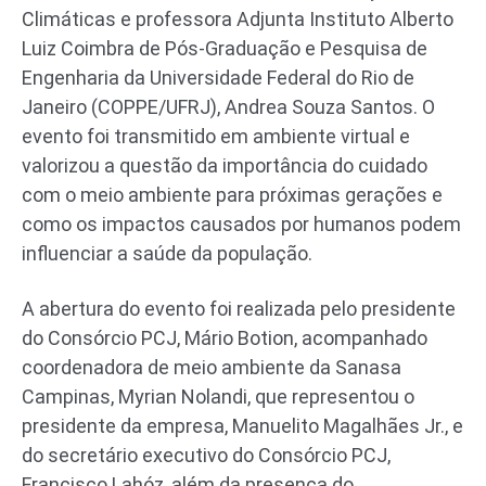
Climáticas e professora Adjunta Instituto Alberto
Luiz Coimbra de Pós-Graduação e Pesquisa de
Engenharia da Universidade Federal do Rio de
Janeiro (COPPE/UFRJ), Andrea Souza Santos. O
evento foi transmitido em ambiente virtual e
valorizou a questão da importância do cuidado
com o meio ambiente para próximas gerações e
como os impactos causados por humanos podem
influenciar a saúde da população.
A abertura do evento foi realizada pelo presidente
do Consórcio PCJ, Mário Botion, acompanhado
coordenadora de meio ambiente da Sanasa
Campinas, Myrian Nolandi, que representou o
presidente da empresa, Manuelito Magalhães Jr., e
do secretário executivo do Consórcio PCJ,
Francisco Lahóz, além da presença do