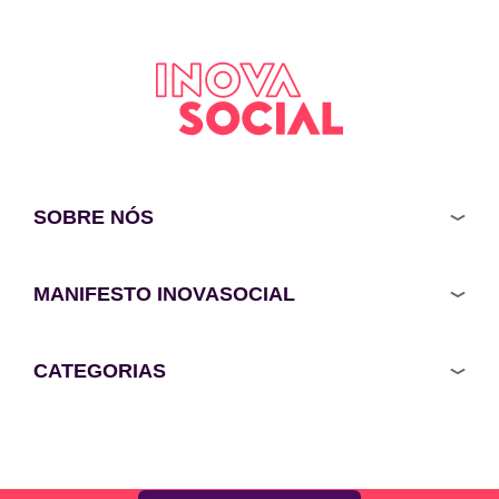
SOBRE NÓS
MANIFESTO INOVASOCIAL
CATEGORIAS