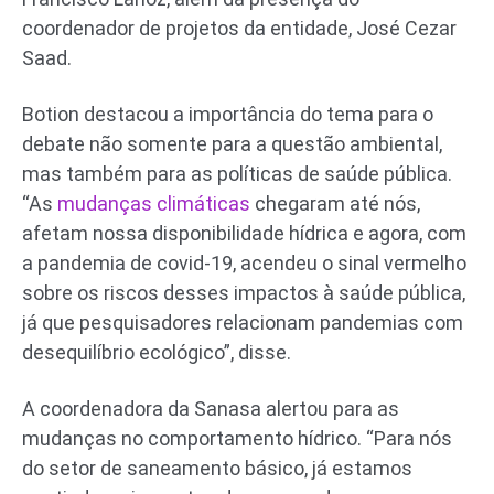
coordenador de projetos da entidade, José Cezar
Saad.
Botion destacou a importância do tema para o
debate não somente para a questão ambiental,
mas também para as políticas de saúde pública.
“As
mudanças climáticas
chegaram até nós,
afetam nossa disponibilidade hídrica e agora, com
a pandemia de covid-19, acendeu o sinal vermelho
sobre os riscos desses impactos à saúde pública,
já que pesquisadores relacionam pandemias com
desequilíbrio ecológico”, disse.
A coordenadora da Sanasa alertou para as
mudanças no comportamento hídrico. “Para nós
do setor de saneamento básico, já estamos