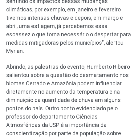
sentindo os impactos dessas mudanças
climáticas, por exemplo, em janeiro e fevereiro
tivemos intensas chuvas e depois, em março e
abril, uma estiagem, já percebemos essa
escassez o que torna necessário o despertar para
medidas mitigadoras pelos municípios”, alertou
Myrian.
Abrindo, as palestras do evento, Humberto Ribeiro
salientou sobre a questão do desmatamento nos
biomas Cerrado e Amazônia podem influenciar
diretamente no aumento da temperatura e na
diminuição da quantidade de chuva em alguns
pontos do país. Outro ponto evidenciado pelo
professor do departamento Ciências
Atmosféricas da USP é a importância da
conscientização por parte da população sobre