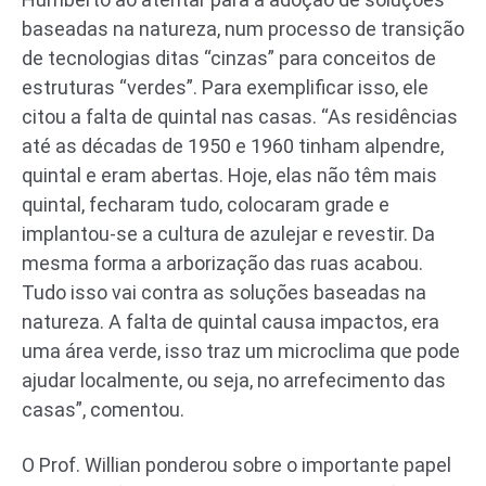
baseadas na natureza, num processo de transição
de tecnologias ditas “cinzas” para conceitos de
estruturas “verdes”. Para exemplificar isso, ele
citou a falta de quintal nas casas. “As residências
até as décadas de 1950 e 1960 tinham alpendre,
quintal e eram abertas. Hoje, elas não têm mais
quintal, fecharam tudo, colocaram grade e
implantou-se a cultura de azulejar e revestir. Da
mesma forma a arborização das ruas acabou.
Tudo isso vai contra as soluções baseadas na
natureza. A falta de quintal causa impactos, era
uma área verde, isso traz um microclima que pode
ajudar localmente, ou seja, no arrefecimento das
casas”, comentou.
O Prof. Willian ponderou sobre o importante papel