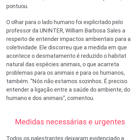
pontuou.
O olhar para o lado humano foi explicitado pelo
professor da UNINTER, William Barbosa Sales a
respeito de entender impactos ambientais para a
coletividade. Ele discorreu que a medida em que
acontece o desmatamento é reduzido o habitat
natural das espécies animais, o que acarreta
problemas para os animais e para os humanos,
também. “Nós não estamos sozinhos. É preciso
entender a ligação entre a saúde do ambiente, do
humano e dos animais”, comentou.
Medidas necessárias e urgentes
Todos os palestrantes deixaram evidenciado a