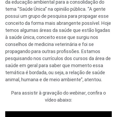
da educação ambiental para a consolidação do
tema “Saúde Única” na opinião pública. “A gente
possui um grupo de pesquisa para propagar esse
conceito da forma mais abrangente possível. Hoje
temos algumas áreas da saúde que estão ligadas
à saúde única, conceito esse que surgiu nos
conselhos de medicina veterinária e foi se
propagando para outras profissões. Estamos
pesquisando nos currículos dos cursos da área de
saúde em geral para saber que momento essa
temática é bordada, ou seja, a relação de saúde
animal, humana e de meio ambiente”, atentou.
Para assistir à gravação do
webinar
, confira o
vídeo abaixo: