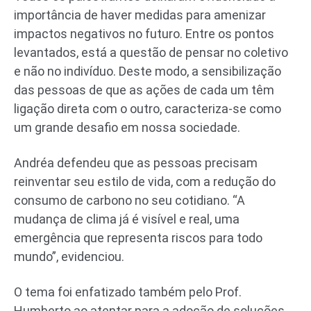
importância de haver medidas para amenizar
impactos negativos no futuro. Entre os pontos
levantados, está a questão de pensar no coletivo
e não no indivíduo. Deste modo, a sensibilização
das pessoas de que as ações de cada um têm
ligação direta com o outro, caracteriza-se como
um grande desafio em nossa sociedade.
Andréa defendeu que as pessoas precisam
reinventar seu estilo de vida, com a redução do
consumo de carbono no seu cotidiano. “A
mudança de clima já é visível e real, uma
emergência que representa riscos para todo
mundo”, evidenciou.
O tema foi enfatizado também pelo Prof.
Humberto ao atentar para a adoção de soluções