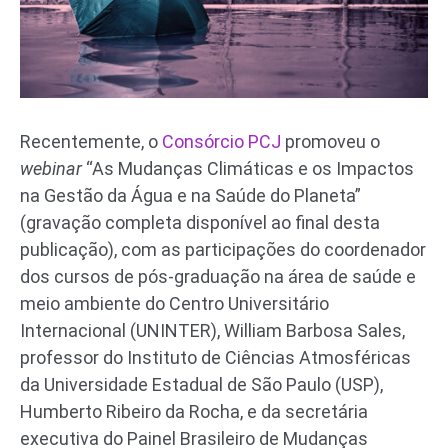
Recentemente, o
Consórcio PCJ
promoveu o
webinar
“As Mudanças Climáticas e os Impactos
na Gestão da Água e na Saúde do Planeta”
(gravação completa disponível ao final desta
publicação), com as participações do coordenador
dos cursos de pós-graduação na área de saúde e
meio ambiente do Centro Universitário
Internacional (UNINTER), William Barbosa Sales,
professor do Instituto de Ciências Atmosféricas
da Universidade Estadual de São Paulo (USP),
Humberto Ribeiro da Rocha, e da secretária
executiva do Painel Brasileiro de Mudanças