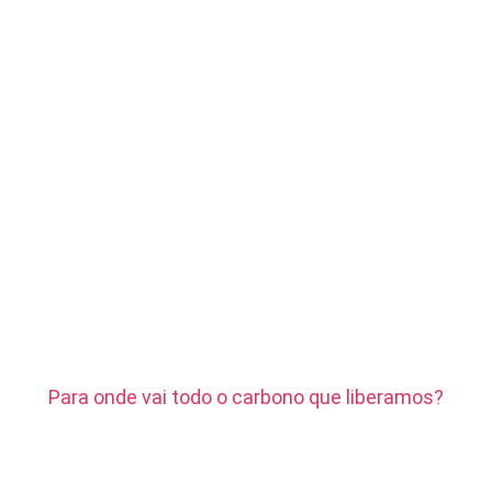
Para onde vai todo o carbono que liberamos?