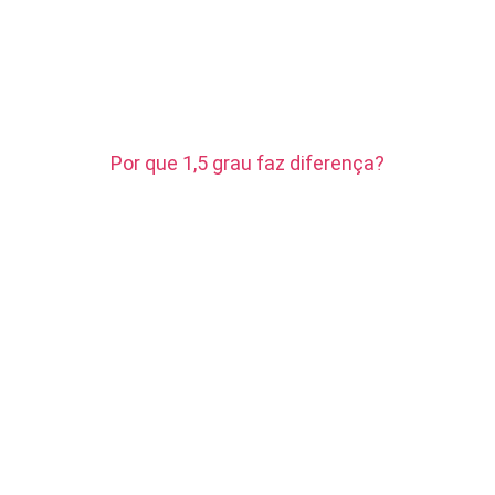
Por que 1,5 grau faz diferença?