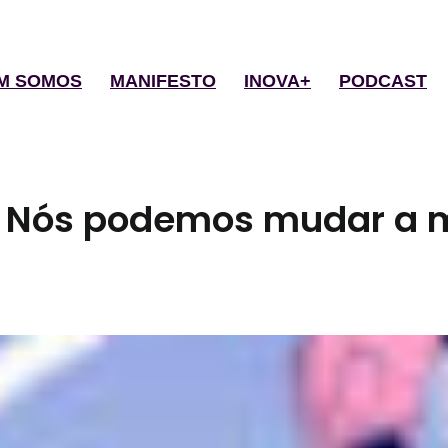
M SOMOS
MANIFESTO
INOVA+
PODCAST
 Nós podemos mudar a