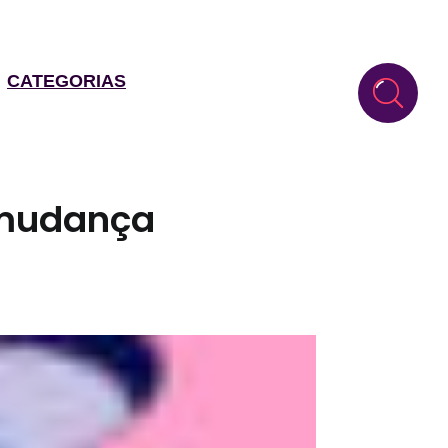
CATEGORIAS
 mudança