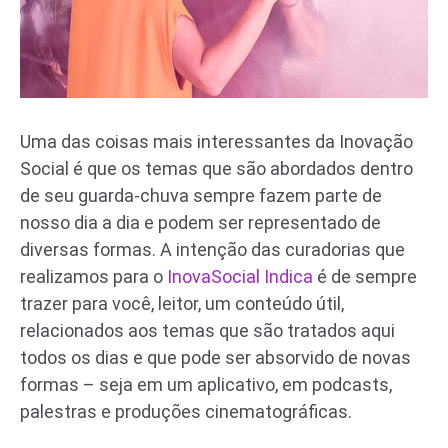
Uma das coisas mais interessantes da Inovação
Social é que os temas que são abordados dentro
de seu guarda-chuva sempre fazem parte de
nosso dia a dia e podem ser representado de
diversas formas. A intenção das curadorias que
realizamos para o
InovaSocial Indica
é de sempre
trazer para você, leitor, um conteúdo útil,
relacionados aos temas que são tratados aqui
todos os dias e que pode ser absorvido de novas
formas – seja em um aplicativo, em podcasts,
palestras e produções cinematográficas.