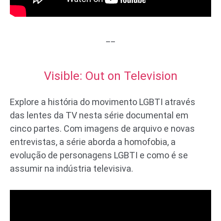
__
Visible: Out on Television
Explore a história do movimento LGBTI através
das lentes da TV nesta série documental em
cinco partes. Com imagens de arquivo e novas
entrevistas, a série aborda a homofobia, a
evolução de personagens LGBTI e como é se
assumir na indústria televisiva.