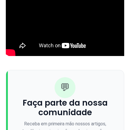
💬
Faça parte da nossa
comunidade
Receba em primeira mão nossos artigos,