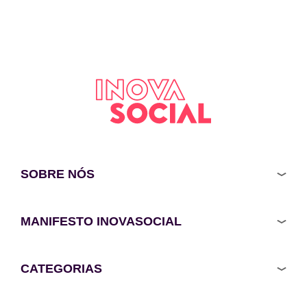
SOBRE NÓS
MANIFESTO INOVASOCIAL
CATEGORIAS