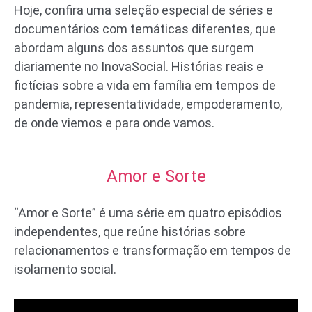
Hoje, confira uma seleção especial de séries e
documentários com temáticas diferentes, que
abordam alguns dos assuntos que surgem
diariamente no InovaSocial. Histórias reais e
fictícias sobre a vida em família em tempos de
pandemia, representatividade, empoderamento,
de onde viemos e para onde vamos.
Amor e Sorte
“Amor e Sorte” é uma série em quatro episódios
independentes, que reúne histórias sobre
relacionamentos e transformação em tempos de
isolamento social.