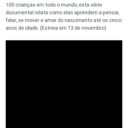
100 crianças em todo o mundo, esta série
documental relata como elas aprendem a pensar,
falar, se mover e amar do nascimento até os cinco
anos de idade. (Estreia em 13 de novembro)