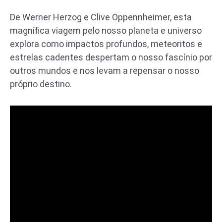
De Werner Herzog e Clive Oppennheimer, esta
magnífica viagem pelo nosso planeta e universo
explora como impactos profundos, meteoritos e
estrelas cadentes despertam o nosso fascínio por
outros mundos e nos levam a repensar o nosso
próprio destino.