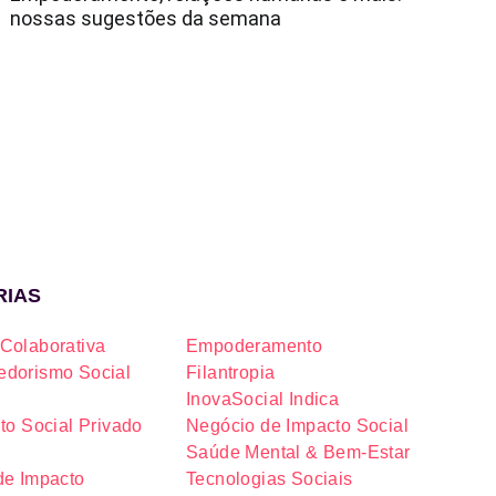
nossas sugestões da semana
RIAS
Colaborativa
Empoderamento
dorismo Social
Filantropia
InovaSocial Indica
to Social Privado
Negócio de Impacto Social
Saúde Mental & Bem-Estar
de Impacto
Tecnologias Sociais