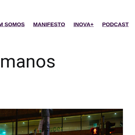
M SOMOS
MANIFESTO
INOVA+
PODCAST
manos