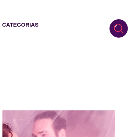
CATEGORIAS