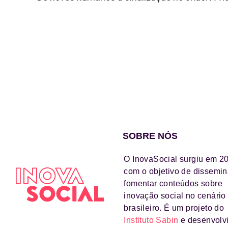
SOBRE NÓS
O InovaSocial surgiu em 2
com o objetivo de dissemin
fomentar conteúdos sobre
inovação social no cenário
brasileiro. É um projeto do
Instituto Sabin
e desenvolv