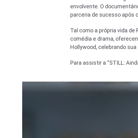
envolvente. O documentári
parceria de sucesso após 
Tal como a própria vida de
comédia e drama, oferecen
Hollywood, celebrando sua c
Para assistir a “STILL: Aind