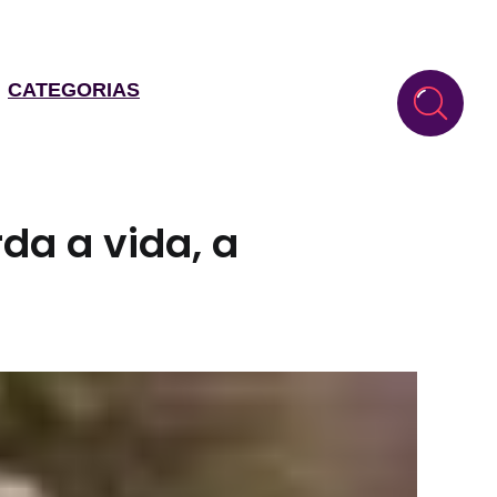
CATEGORIAS
rda a vida, a