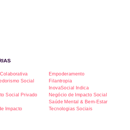
RIAS
Colaborativa
Empoderamento
dorismo Social
Filantropia
InovaSocial Indica
to Social Privado
Negócio de Impacto Social
Saúde Mental & Bem-Estar
de Impacto
Tecnologias Sociais