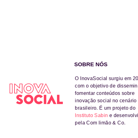
SOBRE NÓS
O InovaSocial surgiu em 2
com o objetivo de dissemin
fomentar conteúdos sobre
inovação social no cenário
brasileiro. É um projeto do
Instituto Sabin
e desenvolv
pela Com limão & Co.