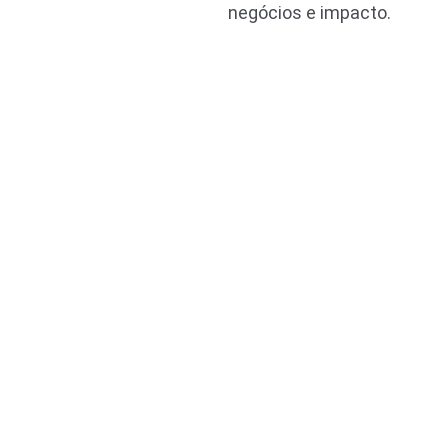
negócios e impacto.