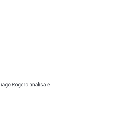
Tiago Rogero analisa e