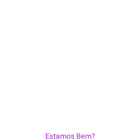
Estamos Bem?