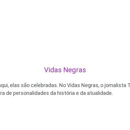
Vidas Negras
qui, elas são celebradas. No Vidas Negras, o jornalista 
bra de personalidades da história e da atualidade.