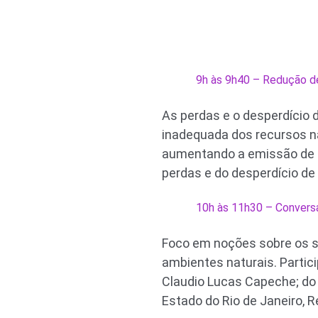
9h às 9h40 – Redução de
As perdas e o desperdício 
inadequada dos recursos na
aumentando a emissão de ga
perdas e do desperdício de
10h às 11h30 – Convers
Foco em noções sobre os s
ambientes naturais. Partic
Claudio Lucas Capeche; do 
Estado do Rio de Janeiro, 