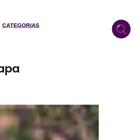
CATEGORIAS
rapa