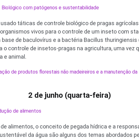
 Biológico com patógenos e sustentabilidade
m usado táticas de controle biológico de pragas agrícolas
 organismos vivos para o controle de um inseto com sta
 base de baculovírus e a bactéria Bacillus thuringiensis
a o controle de insetos-pragas na agricultura, uma vez 
 e animal.
ação de produtos florestais não madeireiros e a manutenção da 
2 de junho (quarta-feira)
dução de alimentos
de alimentos, o conceito de pegada hídrica e a respons
sustentável da água são alguns dos temas abordados pe