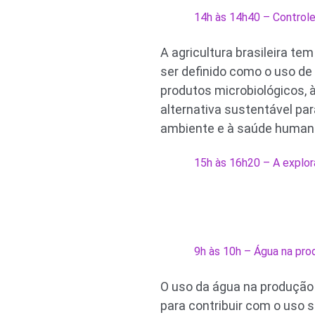
14h às 14h40 – Controle
A agricultura brasileira te
ser definido como o uso de
produtos microbiológicos, à
alternativa sustentável par
ambiente e à saúde humana
15h às 16h20 – A explor
9h às 10h – Água na pro
O uso da água na produção 
para contribuir com o uso 