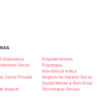
RIAS
Colaborativa
Empoderamento
dorismo Social
Filantropia
InovaSocial Indica
to Social Privado
Negócio de Impacto Social
Saúde Mental & Bem-Estar
de Impacto
Tecnologias Sociais