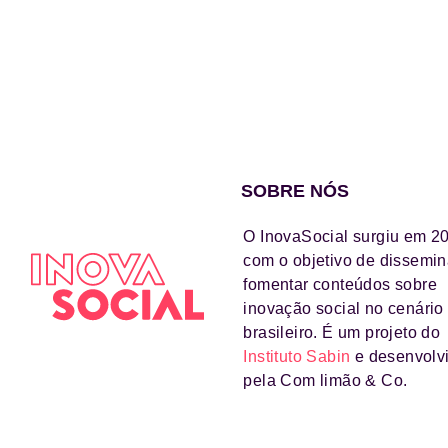
SOBRE NÓS
O InovaSocial surgiu em 2
com o objetivo de dissemin
fomentar conteúdos sobre
inovação social no cenário
brasileiro. É um projeto do
Instituto Sabin
e desenvolv
pela Com limão & Co.