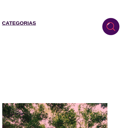
CATEGORIAS