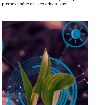
promove série de lives educativas