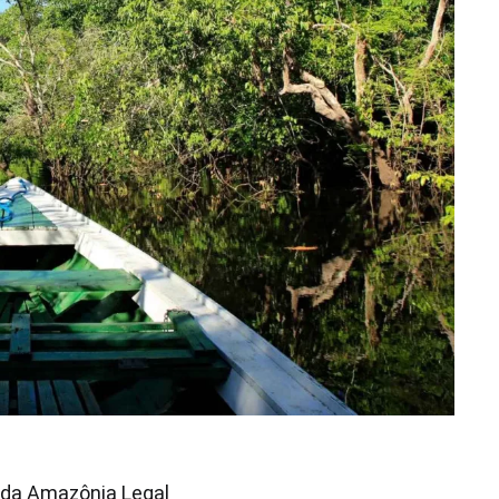
 da Amazônia Legal