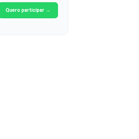
Quero participar →