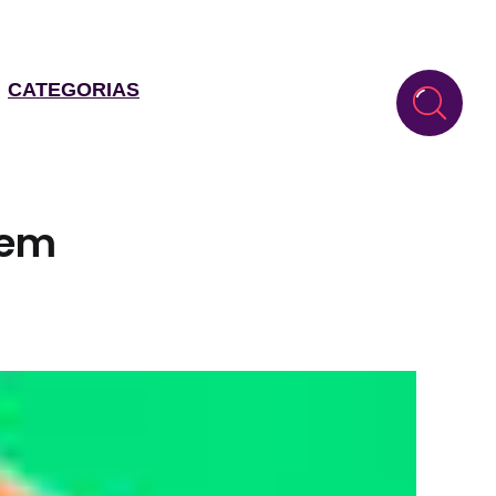
CATEGORIAS
tem