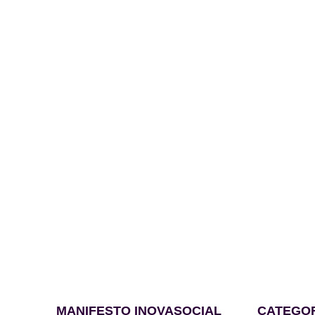
MANIFESTO INOVASOCIAL
CATEGO