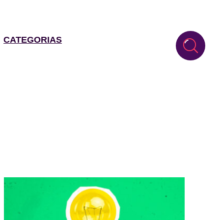
CATEGORIAS