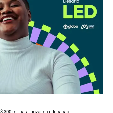
$ 300 mil para inovar na educação