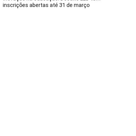
inscrições abertas até 31 de março