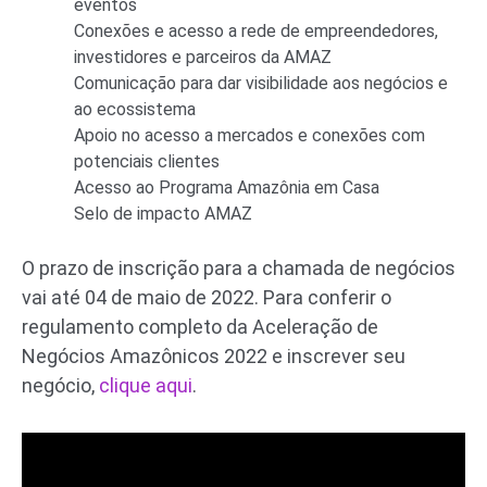
eventos
Conexões e acesso a rede de empreendedores,
investidores e parceiros da AMAZ
Comunicação para dar visibilidade aos negócios e
ao ecossistema
Apoio no acesso a mercados e conexões com
potenciais clientes
Acesso ao Programa Amazônia em Casa
Selo de impacto AMAZ
O prazo de inscrição para a chamada de negócios
vai até 04 de maio de 2022. Para conferir o
regulamento completo da Aceleração de
Negócios Amazônicos 2022 e inscrever seu
negócio,
clique aqui
.