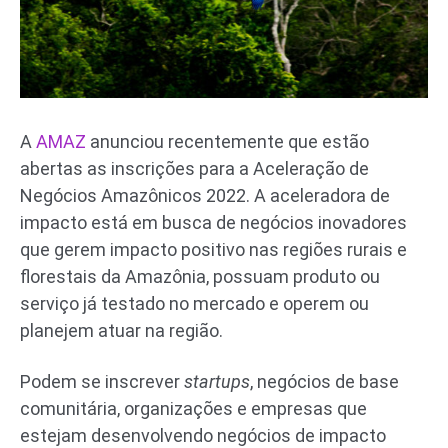
A
AMAZ
anunciou recentemente que estão
abertas as inscrições para a Aceleração de
Negócios Amazônicos 2022. A aceleradora de
impacto está em busca de negócios inovadores
que gerem impacto positivo nas regiões rurais e
florestais da Amazônia, possuam produto ou
serviço já testado no mercado e operem ou
planejem atuar na região.
Podem se inscrever
startups
, negócios de base
comunitária, organizações e empresas que
estejam desenvolvendo negócios de impacto