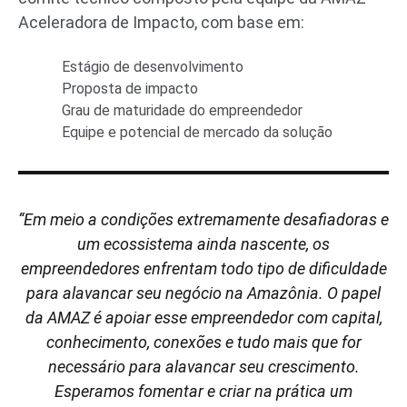
Aceleradora de Impacto, com base em:
Estágio de desenvolvimento
Proposta de impacto
Grau de maturidade do empreendedor
Equipe e potencial de mercado da solução
“Em meio a condições extremamente desafiadoras e
um ecossistema ainda nascente, os
empreendedores enfrentam todo tipo de dificuldade
para alavancar seu negócio na Amazônia. O papel
da AMAZ é apoiar esse empreendedor com capital,
conhecimento, conexões e tudo mais que for
necessário para alavancar seu crescimento.
Esperamos fomentar e criar na prática um