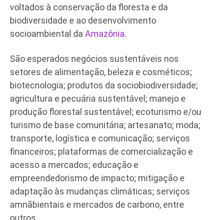
voltados à conservação da floresta e da
biodiversidade e ao desenvolvimento
socioambiental da
Amazônia.
São esperados negócios sustentáveis nos
setores de alimentação, beleza e cosméticos;
biotecnologia; produtos da sociobiodiversidade;
agricultura e pecuária sustentável; manejo e
produção florestal sustentável; ecoturismo e/ou
turismo de base comunitária; artesanato; moda;
transporte, logística e comunicação; serviços
financeiros; plataformas de comercialização e
acesso a mercados; educação e
empreendedorismo de impacto; mitigação e
adaptação às mudanças climáticas; serviços
amnãbientais e mercados de carbono, entre
outros.