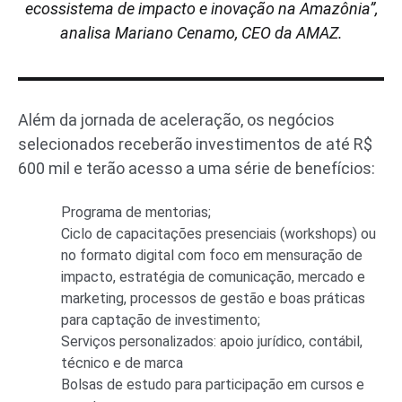
ecossistema de impacto e inovação na Amazônia”,
analisa Mariano Cenamo, CEO da AMAZ.
Além da jornada de aceleração, os negócios
selecionados receberão investimentos de até R$
600 mil e terão acesso a uma série de benefícios:
Programa de mentorias;
Ciclo de capacitações presenciais (workshops) ou
no formato digital com foco em mensuração de
impacto, estratégia de comunicação, mercado e
marketing, processos de gestão e boas práticas
para captação de investimento;
Serviços personalizados: apoio jurídico, contábil,
técnico e de marca
Bolsas de estudo para participação em cursos e