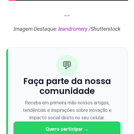
__
Imagem Destaque:
leandromery
/Shutterstock
💬
Faça parte da nossa
comunidade
Receba em primeira mão nossos artigos,
tendências e inspirações sobre inovação e
impacto social direto no seu celular.
Quero participar →