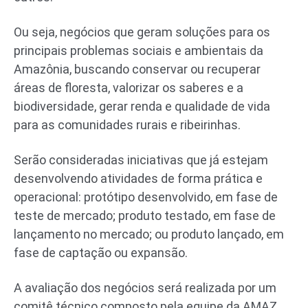
Ou seja, negócios que geram soluções para os
principais problemas sociais e ambientais da
Amazônia, buscando conservar ou recuperar
áreas de floresta, valorizar os saberes e a
biodiversidade, gerar renda e qualidade de vida
para as comunidades rurais e ribeirinhas.
Serão consideradas iniciativas que já estejam
desenvolvendo atividades de forma prática e
operacional: protótipo desenvolvido, em fase de
teste de mercado; produto testado, em fase de
lançamento no mercado; ou produto lançado, em
fase de captação ou expansão.
A avaliação dos negócios será realizada por um
comitê técnico composto pela equipe da AMAZ