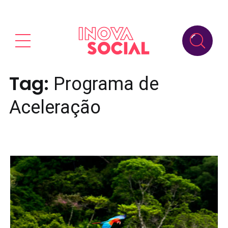
Tag:
Programa de
Aceleração