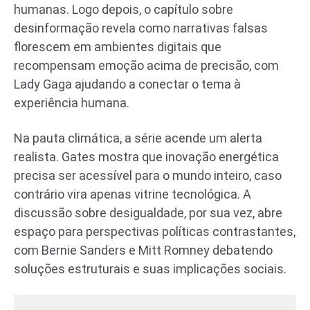
humanas. Logo depois, o capítulo sobre
desinformação revela como narrativas falsas
florescem em ambientes digitais que
recompensam emoção acima de precisão, com
Lady Gaga ajudando a conectar o tema à
experiência humana.
Na pauta climática, a série acende um alerta
realista. Gates mostra que inovação energética
precisa ser acessível para o mundo inteiro, caso
contrário vira apenas vitrine tecnológica. A
discussão sobre desigualdade, por sua vez, abre
espaço para perspectivas políticas contrastantes,
com Bernie Sanders e Mitt Romney debatendo
soluções estruturais e suas implicações sociais.