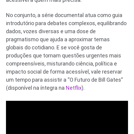
No conjunto, a série documental atua como guia
introdutório para debates complexos, equilibrando
dados, vozes diversas e uma dose de
pragmatismo que ajuda a aproximar temas
globais do cotidiano. E se você gosta de
produções que tornam questões urgentes mais
compreensíveis, misturando ciência, política e
impacto social de forma acessível, vale reservar
um tempo para assistir a “O Futuro de Bill Gates”
(disponível na íntegra na
Netflix
).