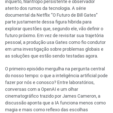
inquieto, filantropo persistente e observador
atento dos rumos da tecnologia. A série
documental da Netflix “O Futuro de Bill Gates”
parte justamente dessa figura híbrida para
explorar questões que, segundo ele, vão definir o
futuro próximo. Em vez de revisitar sua trajetória
pessoal, a produção usa Gates como fio condutor
em uma investigação sobre problemas globais e
as soluções que estão sendo testadas agora.
O primeiro episódio mergulha na pergunta central
do nosso tempo: o que a inteligência artificial pode
fazer por nós e conosco? Entre laboratórios,
conversas com a OpenAI e um olhar
cinematográfico trazido por James Cameron, a
discussão aponta que a IA funciona menos como
magia e mais como reflexo das escolhas