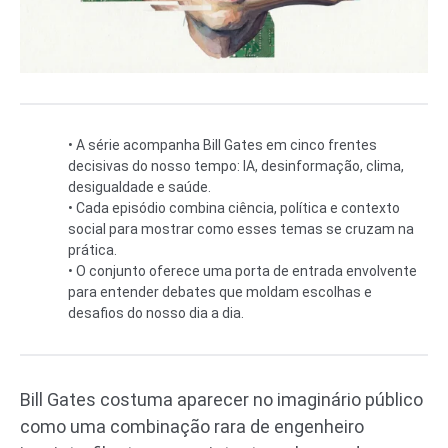
• A série acompanha Bill Gates em cinco frentes
decisivas do nosso tempo: IA, desinformação, clima,
desigualdade e saúde.
• Cada episódio combina ciência, política e contexto
social para mostrar como esses temas se cruzam na
prática.
• O conjunto oferece uma porta de entrada envolvente
para entender debates que moldam escolhas e
desafios do nosso dia a dia.
Bill Gates costuma aparecer no imaginário público
como uma combinação rara de engenheiro