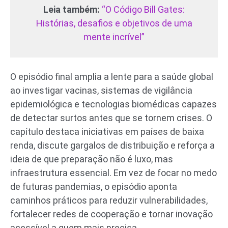
Leia também:
“O Código Bill Gates:
Histórias, desafios e objetivos de uma
mente incrível”
O episódio final amplia a lente para a saúde global
ao investigar vacinas, sistemas de vigilância
epidemiológica e tecnologias biomédicas capazes
de detectar surtos antes que se tornem crises. O
capítulo destaca iniciativas em países de baixa
renda, discute gargalos de distribuição e reforça a
ideia de que preparação não é luxo, mas
infraestrutura essencial. Em vez de focar no medo
de futuras pandemias, o episódio aponta
caminhos práticos para reduzir vulnerabilidades,
fortalecer redes de cooperação e tornar inovação
acessível a quem mais precisa.